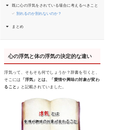
既に心の浮気をされている場合に考えるべきこと
別れるのか別れないのか？
まとめ
心の浮気と体の浮気の決定的な違い
浮気って、そもそも何でしょうか？辞書を引くと、
そこには
「浮気」とは、「愛情や興味の対象が変わ
ること」
と記載されていました。