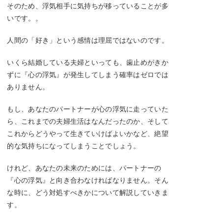
そのため、浮気相手に気持ちが移っていることが多
いです。。
人間の「好き」という感情は理屈ではないのです。
いくら結婚している夫婦といっても、歯止めがきか
ずに『心の浮気』が発生してしまう確率はゼロでは
ありません。
もし、あなたのパートナーが心の浮気に走っていた
ら、これまでの夫婦生活はなんだったのか、そして
これからどうやって生きていけばよいかなど、絶望
的な気持ちになってしまうことでしょう。
けれど、あなたの未来のためには、パートナーの
『心の浮気』と向き合わなければなりません。そん
な時に、どう対処すべきかについて解説していきま
す。