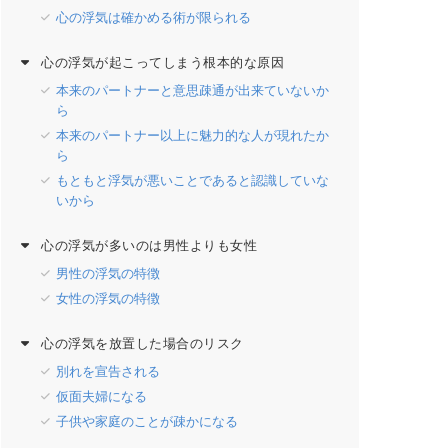
心の浮気は確かめる術が限られる
心の浮気が起こってしまう根本的な原因
本来のパートナーと意思疎通が出来ていないか
ら
本来のパートナー以上に魅力的な人が現れたか
ら
もともと浮気が悪いことであると認識していな
いから
心の浮気が多いのは男性よりも女性
男性の浮気の特徴
女性の浮気の特徴
心の浮気を放置した場合のリスク
別れを宣告される
仮面夫婦になる
子供や家庭のことが疎かになる