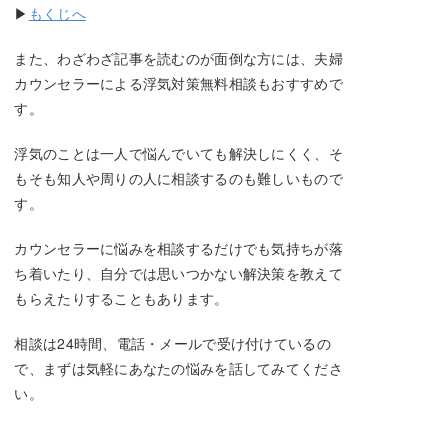
▶
もくじへ
また、わざわざ記事を読むのが面倒な方には、夫婦
カウンセラーによる浮気対策無料相談もおすすめで
す。
浮気のことは一人で悩んでいても解決しにくく、そ
もそも知人や周りの人に相談するのも難しいもので
す。
カウンセラーに悩みを相談するだけでも気持ちが落
ち着いたり、自分では思いつかない解決策を教えて
もらえたりすることもあります。
相談は24時間、電話・メールで受け付けているの
で、まずは気軽にあなたの悩みを話してみてくださ
い。