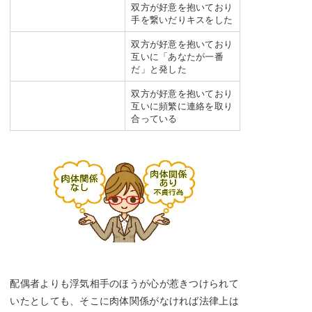
双方が好意を抱いており
手を繋いだりキスをした
双方が好意を抱いており
互いに「あなたが一番
だ」と発した
双方が好意を抱いており
互いに頻繁に連絡を取り
合っている
配偶者よりも浮気相手のほうが心が惹きつけられて
いたとしても、そこに肉体関係がなければ法律上は