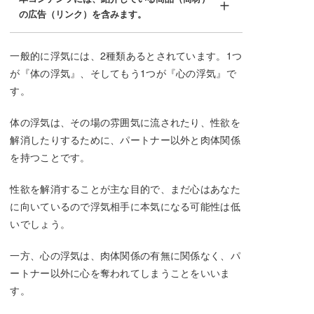
の広告（リンク）を含みます。
一般的に浮気には、2種類あるとされています。1つ
が『体の浮気』、そしてもう1つが『心の浮気』で
す。
体の浮気は、その場の雰囲気に流されたり、性欲を
解消したりするために、パートナー以外と肉体関係
を持つことです。
性欲を解消することが主な目的で、まだ心はあなた
に向いているので浮気相手に本気になる可能性は低
いでしょう。
一方、心の浮気は、肉体関係の有無に関係なく、パ
ートナー以外に心を奪われてしまうことをいいま
す。