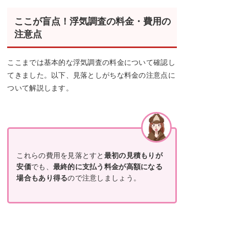
ここが盲点！浮気調査の料金・費用の
注意点
ここまでは基本的な浮気調査の料金について確認し
てきました。以下、見落としがちな料金の注意点に
ついて解説します。
これらの費用を見落とすと
最初の見積もりが
安価
でも、
最終的に支払う料金が高額になる
場合もあり得る
ので注意しましょう。