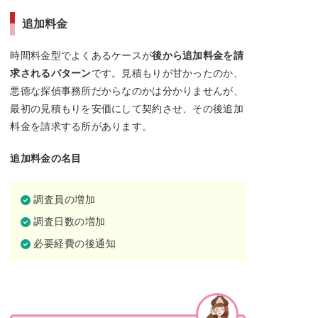
追加料金
時間料金型でよくあるケースが
後から追加料金を請
求されるパターン
です。見積もりが甘かったのか、
悪徳な探偵事務所だからなのかは分かりませんが、
最初の見積もりを安価にして契約させ、その後追加
料金を請求する所があります。
追加料金の名目
調査員の増加
調査日数の増加
必要経費の後通知