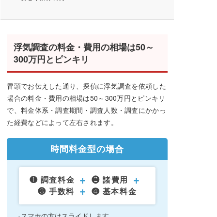
浮気調査の料金・費用の相場は50～
300万円とピンキリ
冒頭でお伝えした通り、探偵に浮気調査を依頼した
場合の料金・費用の相場は50～300万円とピンキリ
で、料金体系・調査期間・調査人数・調査にかかっ
た経費などによって左右されます。
時間料金型の場合
+
+
❶ 調査料金
❷ 諸費用
+
❸ 手数料
❹ 基本料金
スマホの方はスライドします。
→