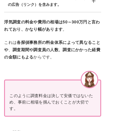
の広告（リンク）を含みます。
浮気調査の料金や費用の相場は50～300万円と言わ
れており、かなり幅があります
。
これは
各探偵事務所の料金体系によって異なること
や
、
調査期間や調査員の人数、調査にかかった経費
の金額にもよる
からです。
このように調査料金は決して安価ではないた
め、事前に相場を掴んでおくことが大切で
す。