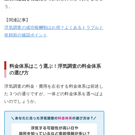
う。
【関連記事】
浮気調査の成功報酬制はお得？よくあるトラブルと
依頼前の確認ポイント
料金体系はこう選ぶ！浮気調査の料金体系
の選び方
浮気調査の料金・費用を左右する料金体系は前述し
た３つの通りですが、一体どの料金体系を選べばよ
いのでしょうか。