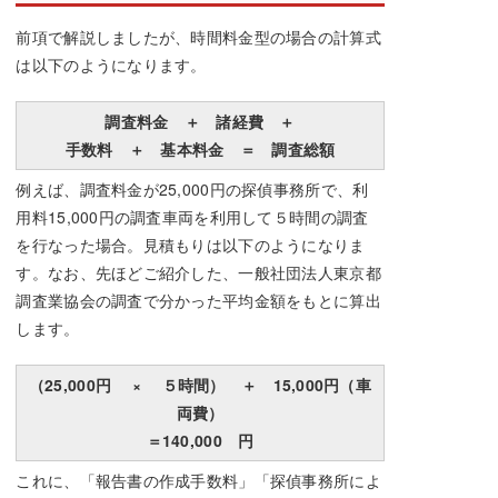
前項で解説しましたが、時間料金型の場合の計算式
は以下のようになります。
調査料金 ＋ 諸経費 ＋
手数料 ＋ 基本料金 ＝ 調査総額
例えば、調査料金が25,000円の探偵事務所で、利
用料15,000円の調査車両を利用して５時間の調査
を行なった場合。見積もりは以下のようになりま
す。なお、先ほどご紹介した、一般社団法人東京都
調査業協会の調査で分かった平均金額をもとに算出
します。
（25,000円 × ５時間） ＋ 15,000円（車
両費）
＝140,000 円
これに、「報告書の作成手数料」「探偵事務所によ