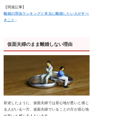
【関連記事】
離婚の理由ランキングと本当に離婚したい人がすべ
きこと
」
仮面夫婦のまま離婚しない理由
前述したように、仮面夫婦では居心地が悪いと感じ
る人がいる一方、仮面夫婦でいることの方が居心地
が良いと感じる人もいます。