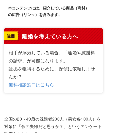
本コンテンツには、紹介している商品（商材）
の広告（リンク）を含みます。
離婚を考えている方へ
相手が浮気している場合、「離婚や慰謝料
の請求」が可能になります。
証拠を獲得するために、探偵に依頼しませ
んか？
無料相談窓口はこちら
全国の20～49歳の既婚者200人（男女各100人）を
対象に「仮面夫婦だと思うか？」というアンケート