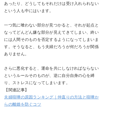
あったり、どうしてもそれだけは受け入れられない
という人も中にはいます。
一つ気に喰わない部分が見つかると、それが起点と
なってどんどん嫌な部分が見えてきてしまい、終い
には人間そのものを否定するようになってしまいま
す。そうなると、もう夫婦だろうが何だろうが関係
ありません。
さらに悪化すると、運命を共にしなければならない
というルールそのものが、逆に自分自身の心を縛
り、ストレスになってしまいます。
【関連記事】
夫婦喧嘩の原因ランキング｜仲直りの方法と喧嘩か
らの離婚を防ぐコツ