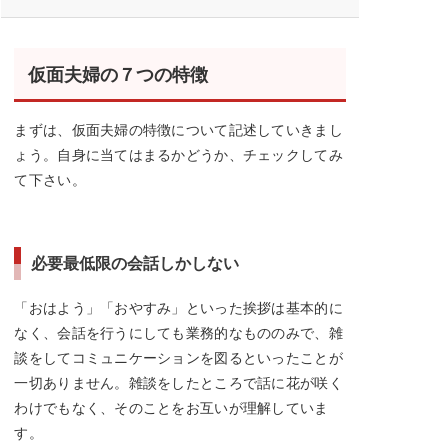
仮面夫婦の７つの特徴
まずは、仮面夫婦の特徴について記述していきまし
ょう。自身に当てはまるかどうか、チェックしてみ
て下さい。
必要最低限の会話しかしない
「おはよう」「おやすみ」といった挨拶は基本的に
なく、会話を行うにしても業務的なもののみで、雑
談をしてコミュニケーションを図るといったことが
一切ありません。雑談をしたところで話に花が咲く
わけでもなく、そのことをお互いが理解していま
す。