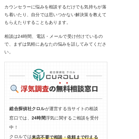
カウンセラーに悩みを相談するだけでも気持ちが落
ち着いたり、自分では思いつかない解決策を教えて
もらえたりすることもあります。
相談は24時間、電話・メールで受け付けているの
で、まずは気軽にあなたの悩みを話してみてくださ
い。
総合探偵社クロル
が運営する当サイトの相談
窓口では、
24時間
浮気に関するご相談を受付
中！
クロルでは
来店不要で相談・依頼まで行える