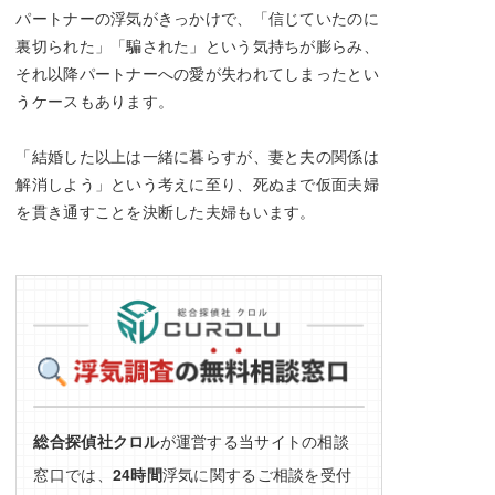
パートナーの浮気がきっかけで、「信じていたのに
裏切られた」「騙された」という気持ちが膨らみ、
それ以降パートナーへの愛が失われてしまったとい
うケースもあります。
「結婚した以上は一緒に暮らすが、妻と夫の関係は
解消しよう」という考えに至り、死ぬまで仮面夫婦
を貫き通すことを決断した夫婦もいます。
総合探偵社クロル
が運営する当サイトの相談
窓口では、
24時間
浮気に関するご相談を受付