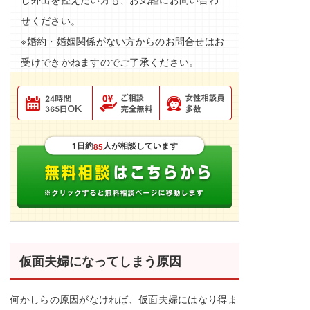
せください。
※婚約・婚姻関係がない方からのお問合せはお
受けできかねますのでご了承ください。
1日約
人が相談しています
85
仮面夫婦になってしまう原因
何かしらの原因がなければ、仮面夫婦にはなり得ま