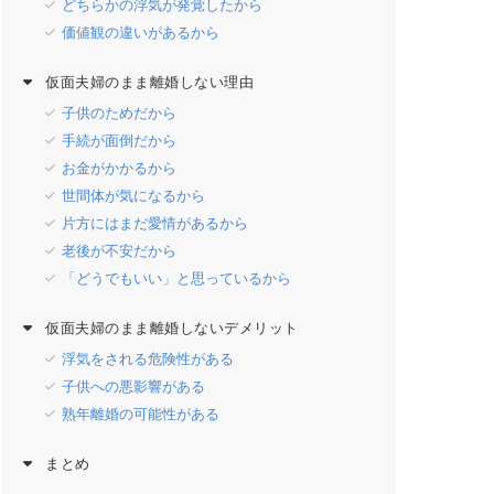
どちらかの浮気が発覚したから
価値観の違いがあるから
仮面夫婦のまま離婚しない理由
子供のためだから
手続が面倒だから
お金がかかるから
世間体が気になるから
片方にはまだ愛情があるから
老後が不安だから
「どうでもいい」と思っているから
仮面夫婦のまま離婚しないデメリット
浮気をされる危険性がある
子供への悪影響がある
熟年離婚の可能性がある
まとめ