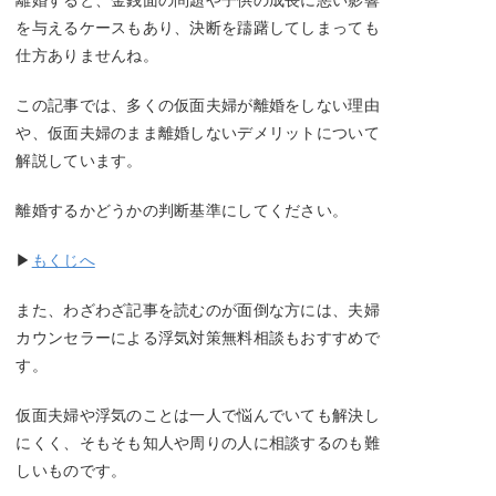
を与えるケースもあり、決断を躊躇してしまっても
仕方ありませんね。
この記事では、多くの仮面夫婦が離婚をしない理由
や、仮面夫婦のまま離婚しないデメリットについて
解説しています。
離婚するかどうかの判断基準にしてください。
▶
もくじへ
また、わざわざ記事を読むのが面倒な方には、夫婦
カウンセラーによる浮気対策無料相談もおすすめで
す。
仮面夫婦や浮気のことは一人で悩んでいても解決し
にくく、そもそも知人や周りの人に相談するのも難
しいものです。