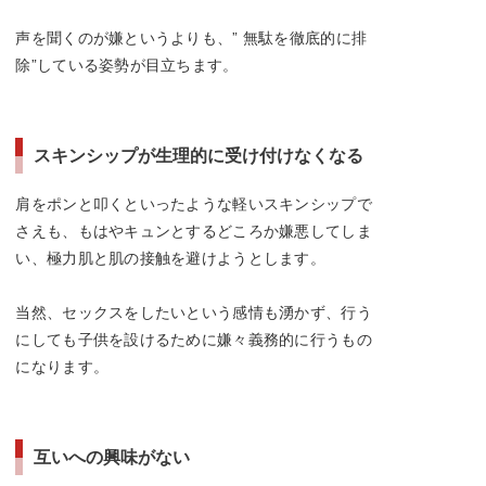
声を聞くのが嫌というよりも、” 無駄を徹底的に排
除”している姿勢が目立ちます。
スキンシップが生理的に受け付けなくなる
肩をポンと叩くといったような軽いスキンシップで
さえも、もはやキュンとするどころか嫌悪してしま
い、極力肌と肌の接触を避けようとします。
当然、セックスをしたいという感情も湧かず、行う
にしても子供を設けるために嫌々義務的に行うもの
になります。
互いへの興味がない