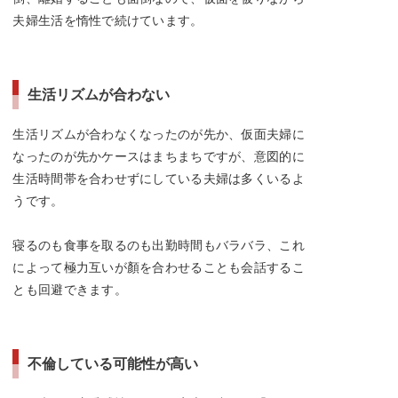
夫婦生活を惰性で続けています。
生活リズムが合わない
生活リズムが合わなくなったのが先か、仮面夫婦に
なったのが先かケースはまちまちですが、意図的に
生活時間帯を合わせずにしている夫婦は多くいるよ
うです。
寝るのも食事を取るのも出勤時間もバラバラ、これ
によって極力互いが顏を合わせることも会話するこ
とも回避できます。
不倫している可能性が高い