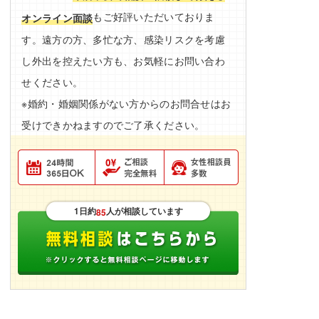
もご好評いただいておりま
オンライン面談
す。遠方の方、多忙な方、感染リスクを考慮
し外出を控えたい方も、お気軽にお問い合わ
せください。
※婚約・婚姻関係がない方からのお問合せはお
受けできかねますのでご了承ください。
1日約
人が相談しています
85