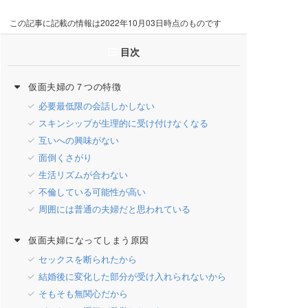
この記事に記載の情報は2022年10月03日時点のものです
目次
仮面夫婦の７つの特徴
必要最低限の会話しかしない
スキンシップが生理的に受け付けなくなる
互いへの興味がない
面倒くさがり
生活リズムが合わない
不倫している可能性が高い
周囲には普通の夫婦だと思われている
仮面夫婦になってしまう原因
セックスを断られたから
結婚後に変化した部分が受け入れられないから
そもそも無関心だから