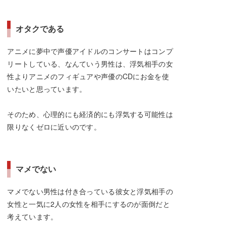
オタクである
アニメに夢中で声優アイドルのコンサートはコンプ
リートしている、なんていう男性は、浮気相手の女
性よりアニメのフィギュアや声優のCDにお金を使
いたいと思っています。
そのため、心理的にも経済的にも浮気する可能性は
限りなくゼロに近いのです。
マメでない
マメでない男性は付き合っている彼女と浮気相手の
女性と一気に2人の女性を相手にするのが面倒だと
考えています。