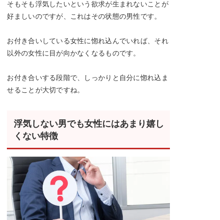
そもそも浮気したいという欲求が生まれないことが
好ましいのですが、これはその状態の男性です。
お付き合いしている女性に惚れ込んでいれば、それ
以外の女性に目が向かなくなるものです。
お付き合いする段階で、しっかりと自分に惚れ込ま
せることが大切ですね。
浮気しない男でも女性にはあまり嬉し
くない特徴