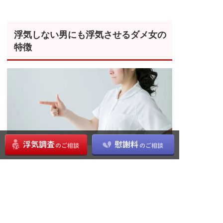
浮気しない男にも浮気させるダメ女の
特徴
誠実で浮気しない男性であっても浮気をしてしまう
ことがあるとするなら、その原因は女性側にあるか
もしれません。
ここでは浮気をさせてしまう女性の特徴について記