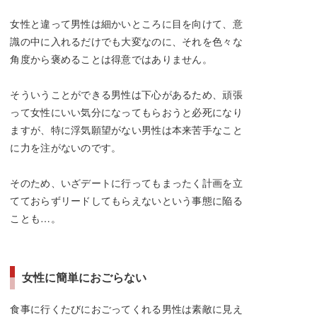
女性と違って男性は細かいところに目を向けて、意
識の中に入れるだけでも大変なのに、それを色々な
角度から褒めることは得意ではありません。
そういうことができる男性は下心があるため、頑張
って女性にいい気分になってもらおうと必死になり
ますが、特に浮気願望がない男性は本来苦手なこと
に力を注がないのです。
そのため、いざデートに行ってもまったく計画を立
てておらずリードしてもらえないという事態に陥る
ことも…。
女性に簡単におごらない
食事に行くたびにおごってくれる男性は素敵に見え