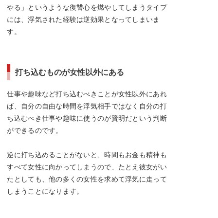
やる」というような復讐心を燃やしてしまうタイプ
には、浮気された経験は逆効果となってしまいま
す。
打ち込むものが女性以外にある
仕事や趣味など打ち込むべきことが女性以外にあれ
ば、自分の自由な時間を浮気相手ではなく自分の打
ち込むべき仕事や趣味に使うのが賢明だという判断
ができるのです。
逆に打ち込めることがないと、時間もお金も精神も
すべて女性に向かってしまうので、たとえ彼女がい
たとしても、他の多くの女性を求めて浮気に走って
しまうことになります。