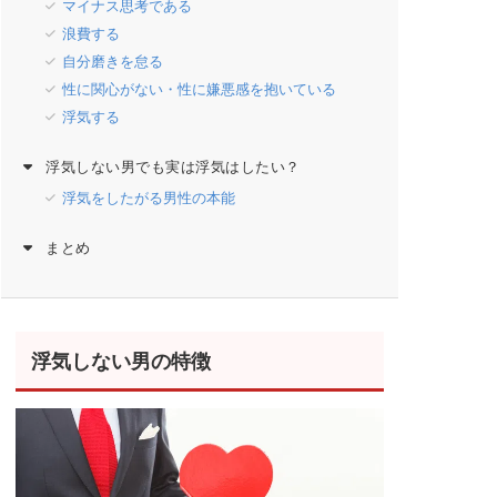
マイナス思考である
浪費する
自分磨きを怠る
性に関心がない・性に嫌悪感を抱いている
浮気する
浮気しない男でも実は浮気はしたい？
浮気をしたがる男性の本能
まとめ
浮気しない男の特徴