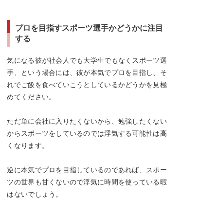
プロを目指すスポーツ選手かどうかに注目
する
気になる彼が社会人でも大学生でもなくスポーツ選
手、という場合には、彼が本気でプロを目指し、そ
れでご飯を食べていこうとしているかどうかを見極
めてください。
ただ単に会社に入りたくないから、勉強したくない
からスポーツをしているのでは浮気する可能性は高
くなります。
逆に本気でプロを目指しているのであれば、スポー
ツの世界も甘くないので浮気に時間を使っている暇
はないでしょう。