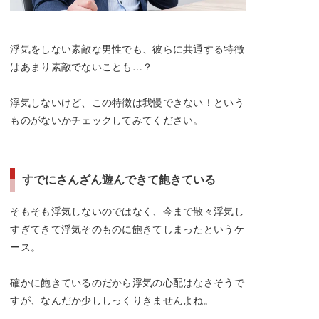
浮気をしない素敵な男性でも、彼らに共通する特徴
はあまり素敵でないことも…？
浮気しないけど、この特徴は我慢できない！という
ものがないかチェックしてみてください。
すでにさんざん遊んできて飽きている
そもそも浮気しないのではなく、今まで散々浮気し
すぎてきて浮気そのものに飽きてしまったというケ
ース。
確かに飽きているのだから浮気の心配はなさそうで
すが、なんだか少ししっくりきませんよね。