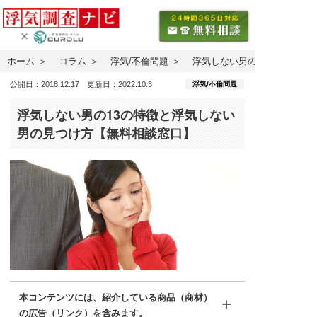
ホーム
コラム
浮気/不倫問題
浮気しない男の13の特徴と
浮気/不倫問題
公開日：2018.12.17 更新日：2022.10.3
浮気しない男の13の特徴と浮気しない
男の見つけ方【無料相談窓口】
本コンテンツには、紹介している商品（商材）
の広告（リンク）を含みます。