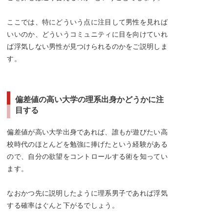
ここでは、特にどういう点に注目して男性を見れば
いいのか、どういうコミュニティに目を向けていれ
ば浮気しない男性が見つけられるのかをご説明しま
す。
偏差値の高い大学の理系出身かどうかに注
目する
偏差値が高い大学出身であれば、誰もが遊びたい高
校時代のほとんどを勉強に捧げたという経験がある
ので、自分の欲望をコントロールする術を知ってい
ます。
なおかつ先に説明したように理系男子であれば浮気
する確率はぐんと下がるでしょう。