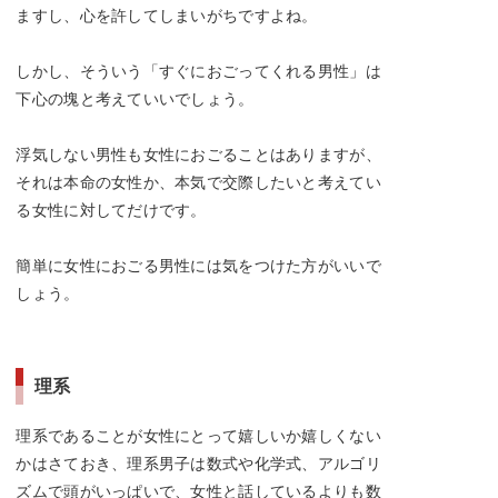
ますし、心を許してしまいがちですよね。
しかし、そういう「すぐにおごってくれる男性」は
下心の塊と考えていいでしょう。
浮気しない男性も女性におごることはありますが、
それは本命の女性か、本気で交際したいと考えてい
る女性に対してだけです。
簡単に女性におごる男性には気をつけた方がいいで
しょう。
理系
理系であることが女性にとって嬉しいか嬉しくない
かはさておき、理系男子は数式や化学式、アルゴリ
ズムで頭がいっぱいで、女性と話しているよりも数