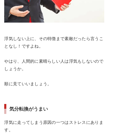
浮気しない上に、その特徴まで素敵だったら言うこ
となし！ですよね。
やはり、人間的に素晴らしい人は浮気もしないので
しょうか。
順に見ていいましょう。
気分転換がうまい
浮気に走ってしまう原因の一つはストレスにありま
す。