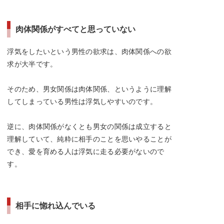
肉体関係がすべてと思っていない
浮気をしたいという男性の欲求は、肉体関係への欲
求が大半です。
そのため、男女関係は肉体関係、というように理解
してしまっている男性は浮気しやすいのです。
逆に、肉体関係がなくとも男女の関係は成立すると
理解していて、純粋に相手のことを思いやることが
でき、愛を育める人は浮気に走る必要がないので
す。
相手に惚れ込んでいる