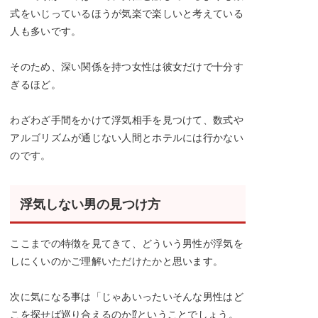
式をいじっているほうが気楽で楽しいと考えている
人も多いです。
そのため、深い関係を持つ女性は彼女だけで十分す
ぎるほど。
わざわざ手間をかけて浮気相手を見つけて、数式や
アルゴリズムが通じない人間とホテルには行かない
のです。
浮気しない男の見つけ方
ここまでの特徴を見てきて、どういう男性が浮気を
しにくいのかご理解いただけたかと思います。
次に気になる事は「じゃあいったいそんな男性はど
こを探せば巡り合えるのか⁉︎ということでしょう。