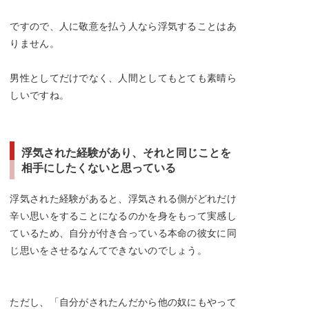
ですので、人に敬意を払う人なら浮気することはあ
りません。
男性としてだけでなく、人間としてもとても素晴ら
しいですね。
浮気された経験があり、それと同じことを
相手にしたくないと思っている
浮気された経験があると、浮気される側がどれだけ
辛い思いをすることになるのかを身をもって実感し
ているため、自分が付き合っている本命の彼女に同
じ思いをさせるなんてできないのでしょう。
ただし、「自分がされたんだから他の奴にもやって