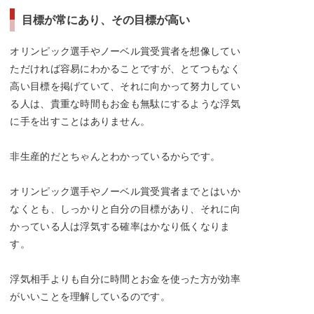
目標が常にあり、その目標が高い
オリンピック選手やノーベル賞受賞者を想像してい
ただければ容易にわかることですが、とてつもなく
高い目標を掲げていて、それに向かって努力してい
る人は、貴重な時間もお金も無駄にするような浮気
に手を出すことはありません。
非生産的だとちゃんとわかっているからです。
オリンピック選手やノーベル賞受賞者までとはいか
なくとも、しっかりと自分の目標があり、それに向
かっている人は浮気する確率はかなり低くなりま
す。
浮気相手よりも自分に時間とお金を使った方が効率
がいいことを理解しているのです。