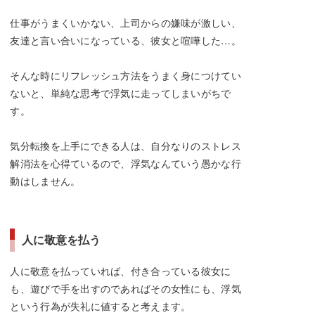
仕事がうまくいかない、上司からの嫌味が激しい、
友達と言い合いになっている、彼女と喧嘩した…。
そんな時にリフレッシュ方法をうまく身につけてい
ないと、単純な思考で浮気に走ってしまいがちで
す。
気分転換を上手にできる人は、自分なりのストレス
解消法を心得ているので、浮気なんていう愚かな行
動はしません。
人に敬意を払う
人に敬意を払っていれば、付き合っている彼女に
も、遊びで手を出すのであればその女性にも、浮気
という行為が失礼に値すると考えます。