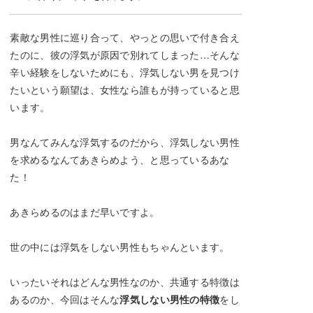
素敵な男性に巡り合って、やっとの思いで付き合え
たのに、彼の浮気が原因で別れてしまった…そんな
辛い経験をしないためにも、浮気しない男を見つけ
たいという願望は、女性なら誰もが持っていると思
います。
男なんてみんな浮気するのだから、浮気しない男性
を求めるなんてあきらめよう、と思っているあな
た！
あきらめるのはまだ早いですよ。
世の中には浮気をしない男性もちゃんといます。
いったいそれはどんな男性なのか、共通する特徴は
あるのか、今回はそんな
浮気しない男性の特徴
をし