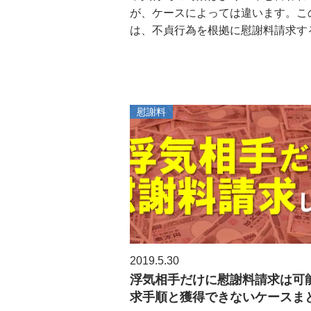
が、ケースによっては違います。こ
は、不貞行為を根拠に慰謝料請求する場
慰謝料
2019.5.30
浮気相手だけに慰謝料請求は可
求手順と獲得できないケースま