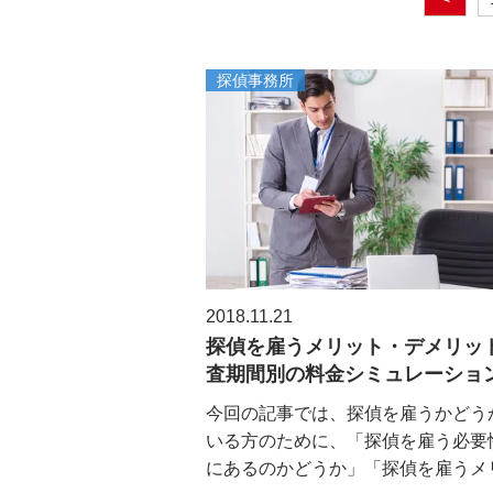
探偵事務所
2018.11.21
探偵を雇うメリット・デメリッ
査期間別の料金シミュレーショ
今回の記事では、探偵を雇うかどう
いる方のために、「探偵を雇う必要
にあるのかどうか」「探偵を雇うメリッ