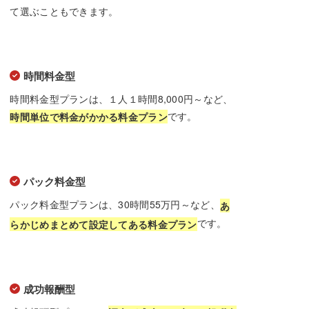
て選ぶこともできます。
時間料金型
時間料金型プランは、１人１時間8,000円～など、
です。
時間単位で料金がかかる料金プラン
パック料金型
パック料金型プランは、30時間55万円～など、
あ
です。
らかじめまとめて設定してある料金プラン
成功報酬型