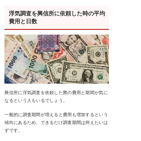
浮気調査を興信所に依頼した時の平均
費用と日数
興信所に浮気調査を依頼した際の費用と期間が気に
なるという人もいるでしょう。
一般的に調査期間が増えると費用も増加するという
傾向にあるため、できるだけ調査期間は抑えたいは
ずです。