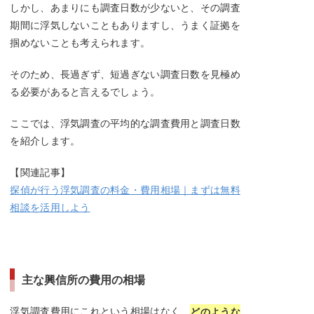
しかし、あまりにも調査日数が少ないと、その調査
期間に浮気しないこともありますし、うまく証拠を
掴めないことも考えられます。
そのため、長過ぎず、短過ぎない調査日数を見極め
る必要があると言えるでしょう。
ここでは、浮気調査の平均的な調査費用と調査日数
を紹介します。
【関連記事】
探偵が行う浮気調査の料金・費用相場｜まずは無料
相談を活用しよう
主な興信所の費用の相場
浮気調査費用にこれという相場はなく、
どのような