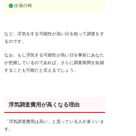
出張の時
など、浮気をする可能性が高い日を狙って調査をす
るのです。
なお、もし浮気する可能性が高い日を事前にあなた
が把握しているのであれば、さらに調査期間を短縮
することも可能だと言えるでしょう。
浮気調査費用が高くなる理由
「浮気調査費用は高い」と思っている人が多くいま
す。