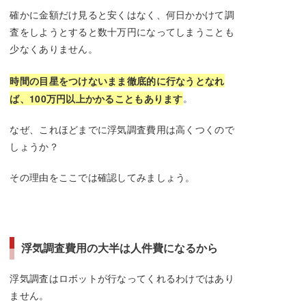
確かに金額だけ見ると安くはなく、何日かかけて調
査をしようとすると数十万円になってしまうことも
少なくありません。
時間の目星をつけないまま徹底的に行なうとなれ
。
ば、100万円以上かかることもあります
なぜ、これほどまでに浮気調査費用は高くつくので
しょうか？
その理由をここでは確認してみましょう。
浮気調査費用の大半は人件費になるから
浮気調査はロボットが行なってくれるわけではあり
ません。