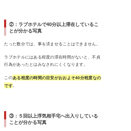
②：ラブホテルで40分以上滞在しているこ
とが分かる写真
たった数分では、事を済ませることはできません。
ラブホテルにはある程度の滞在時間がないと、不貞
行為があったとはみなされにくくなります。
この
ある程度の時間の目安がおおよそ40分程度なの
。
です
③：５回以上浮気相手宅へ出入りしている
ことが分かる写真