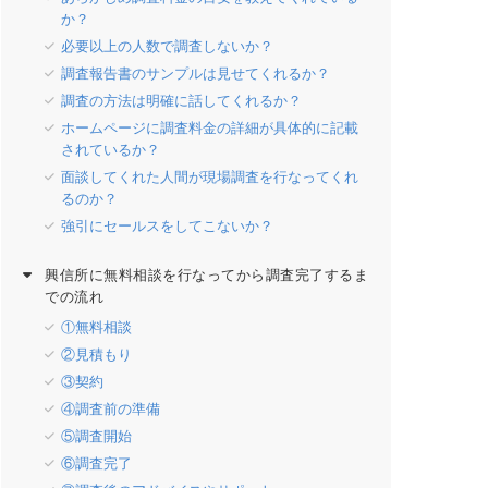
か？
必要以上の人数で調査しないか？
調査報告書のサンプルは見せてくれるか？
調査の方法は明確に話してくれるか？
ホームページに調査料金の詳細が具体的に記載
されているか？
面談してくれた人間が現場調査を行なってくれ
るのか？
強引にセールスをしてこないか？
興信所に無料相談を行なってから調査完了するま
での流れ
①無料相談
②見積もり
③契約
④調査前の準備
⑤調査開始
⑥調査完了