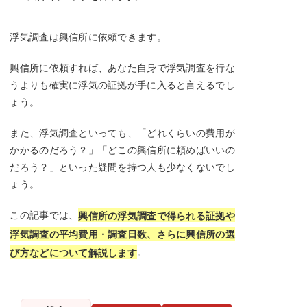
浮気調査は興信所に依頼できます。
興信所に依頼すれば、あなた自身で浮気調査を行な
うよりも確実に浮気の証拠が手に入ると言えるでし
ょう。
また、浮気調査といっても、「どれくらいの費用が
かかるのだろう？」「どこの興信所に頼めばいいの
だろう？」といった疑問を持つ人も少なくないでし
ょう。
この記事では、
興信所の浮気調査で得られる証拠や
浮気調査の平均費用・調査日数、さらに興信所の選
。
び方などについて解説します