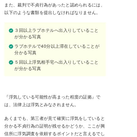
また、裁判で不貞行為があったと認められるには、
以下のような書類を提出しなければなりません。
３回以上ラブホテルへ出入りしていること
が分かる写真
ラブホテルで40分以上滞在していることが
分かる写真
５回以上浮気相手宅へ出入りしていること
が分かる写真
『浮気している可能性が高まった程度の証拠』で
は、法律上は浮気とみなされません。
あくまでも、第三者が見て確実に浮気をしていると
分かる不貞行為の証明が残せるかどうか、ここが興
信所に浮気調査を依頼するポイントだと言えるでし