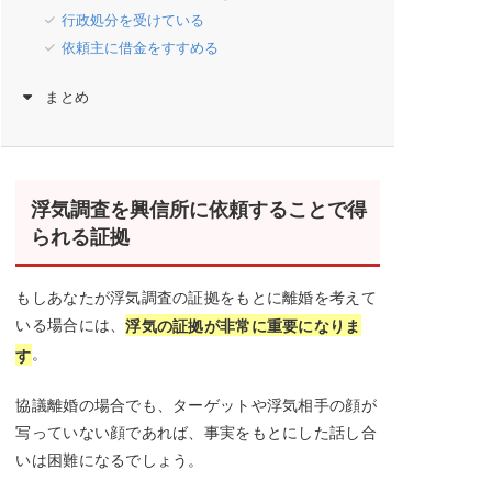
行政処分を受けている
依頼主に借金をすすめる
まとめ
浮気調査を興信所に依頼することで得
られる証拠
もしあなたが浮気調査の証拠をもとに離婚を考えて
いる場合には、
浮気の証拠が非常に重要になりま
。
す
協議離婚の場合でも、ターゲットや浮気相手の顔が
写っていない顔であれば、事実をもとにした話し合
いは困難になるでしょう。