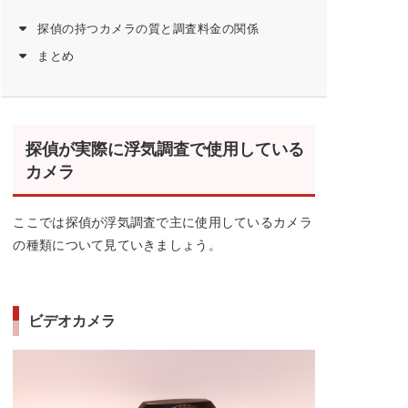
探偵の持つカメラの質と調査料金の関係
まとめ
探偵が実際に浮気調査で使用している
カメラ
ここでは探偵が浮気調査で主に使用しているカメラ
の種類について見ていきましょう。
ビデオカメラ