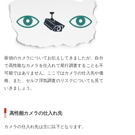
探偵のカメラについてお伝えしてきましたが、自分
で高性能なカメラを仕入れて尾行調査することも不
可能ではありません。ここではカメラの仕入先や価
格、また、セルフ浮気調査のリスクについても見て
いきましょう。
高性能カメラの仕入れ先
カメラの仕入れ先は主に以下となります。