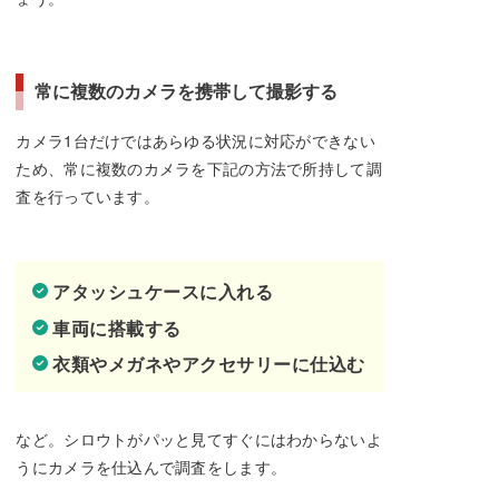
常に複数のカメラを携帯して撮影する
カメラ1台だけではあらゆる状況に対応ができない
ため、常に複数のカメラを下記の方法で所持して調
査を行っています。
アタッシュケースに入れる
車両に搭載する
衣類やメガネやアクセサリーに仕込む
など。シロウトがパッと見てすぐにはわからないよ
うにカメラを仕込んで調査をします。