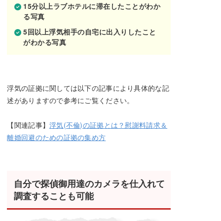
15分以上ラブホテルに滞在したことがわか
る写真
5回以上浮気相手の自宅に出入りしたこと
がわかる写真
浮気の証拠に関しては以下の記事により具体的な記
述がありますので参考にご覧ください。
【関連記事】
浮気(不倫)の証拠とは？慰謝料請求＆
離婚回避のための証拠の集め方
自分で探偵御用達のカメラを仕入れて
調査することも可能