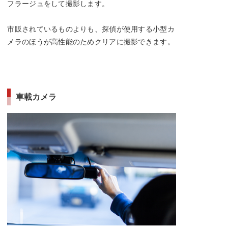
フラージュをして撮影します。
市販されているものよりも、探偵が使用する小型カ
メラのほうが高性能のためクリアに撮影できます。
車載カメラ