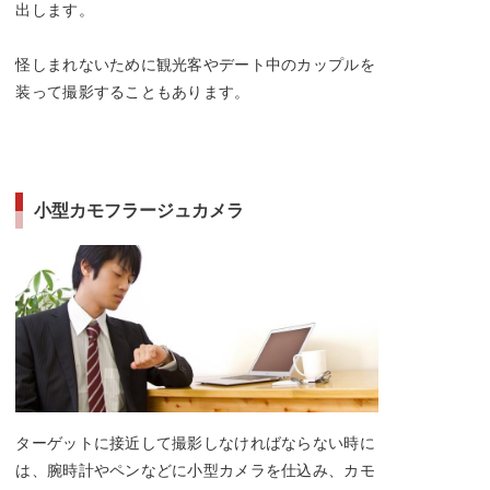
出します。
怪しまれないために観光客やデート中のカップルを
装って撮影することもあります。
小型カモフラージュカメラ
ターゲットに接近して撮影しなければならない時に
は、腕時計やペンなどに小型カメラを仕込み、カモ