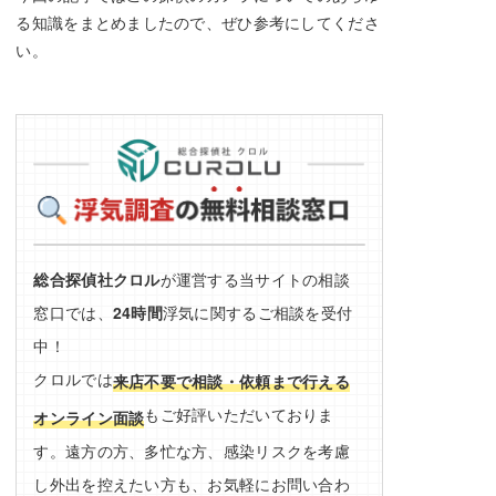
る知識をまとめましたので、ぜひ参考にしてくださ
い。
総合探偵社クロル
が運営する当サイトの相談
窓口では、
24時間
浮気に関するご相談を受付
中！
クロルでは
来店不要で相談・依頼まで行える
もご好評いただいておりま
オンライン面談
す。遠方の方、多忙な方、感染リスクを考慮
し外出を控えたい方も、お気軽にお問い合わ