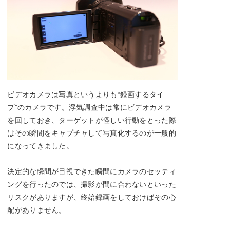
ビデオカメラは写真というよりも“録画するタイ
プ”のカメラです。浮気調査中は常にビデオカメラ
を回しておき、ターゲットが怪しい行動をとった際
はその瞬間をキャプチャして写真化するのが一般的
になってきました。
決定的な瞬間が目視できた瞬間にカメラのセッティ
ングを行ったのでは、撮影が間に合わないといった
リスクがありますが、終始録画をしておけばその心
配がありません。