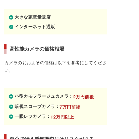
大きな家電量販店
インターネット通販
高性能カメラの価格相場
カメラのおおよその価格は以下を参考にしてくださ
い。
小型カモフラージュカメラ：
2万円前後
暗視スコープカメラ：
7万円前後
一眼レフカメラ：
12万円以上
自分で行う浮気調査にはリスクがある