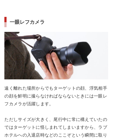
一眼レフカメラ
遠く離れた場所からでもターゲットの顔、浮気相手
の顔を鮮明に撮らなければならないときには一眼レ
フカメラが活躍します。
ただしサイズが大きく、尾行中に常に構えていたの
ではターゲットに怪しまれてしまいますから、ラブ
ホテルへの入退店時などのここぞという瞬間に取り