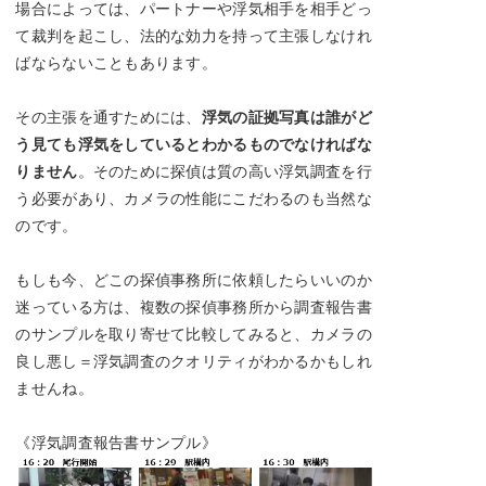
場合によっては、パートナーや浮気相手を相手どっ
て裁判を起こし、法的な効力を持って主張しなけれ
ばならないこともあります。
その主張を通すためには、
浮気の証拠写真は誰がど
う見ても浮気をしているとわかるものでなければな
りません
。そのために探偵は質の高い浮気調査を行
う必要があり、カメラの性能にこだわるのも当然な
のです。
もしも今、どこの探偵事務所に依頼したらいいのか
迷っている方は、複数の探偵事務所から調査報告書
のサンプルを取り寄せて比較してみると、カメラの
良し悪し＝浮気調査のクオリティがわかるかもしれ
ませんね。
《浮気調査報告書サンプル》