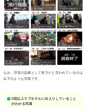
なお、浮気の証拠として有力だと言われているのは
以下のような写真です。
3回以上ラブホテルに出入りしていること
がわかる写真