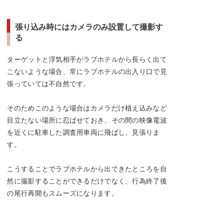
張り込み時にはカメラのみ設置して撮影す
る
ターゲットと浮気相手がラブホテルから長らく出て
こないような場合、常にラブホテルの出入り口で見
張っていては不自然です。
そのためこのような場合はカメラだけ植え込みなど
目立たない場所に忍ばせておき、その間の映像電波
を近くに駐車した調査用車両に飛ばし、見張りま
す。
こうすることでラブホテルから出てきたところを自
然に撮影することができるだけでなく、行為終了後
の尾行再開もスムーズになります。