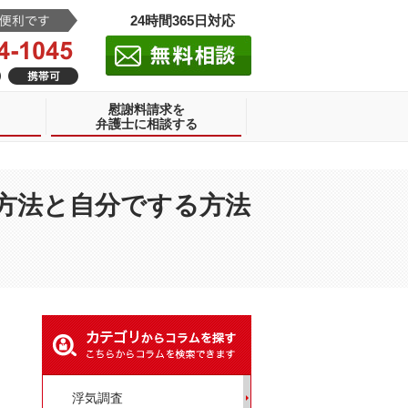
24時間365日対応
慰謝料請求を
弁護士に相談する
方法と自分でする方法
浮気調査