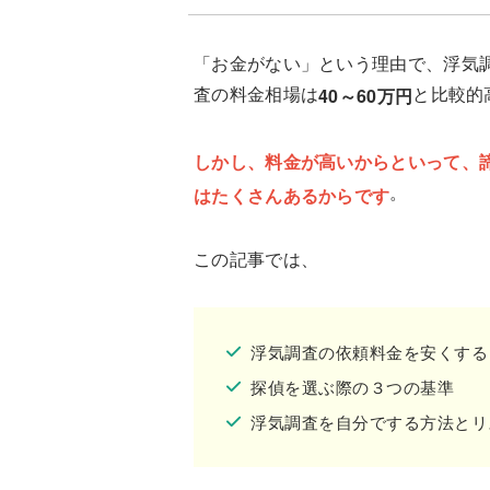
「お金がない」という理由で、浮気
査の料金相場は
と比較的
40～60万円
しかし、料金が高いからといって、
。
はたくさんあるからです
この記事では、
浮気調査の依頼料金を安くする
探偵を選ぶ際の３つの基準
浮気調査を自分でする方法とリ