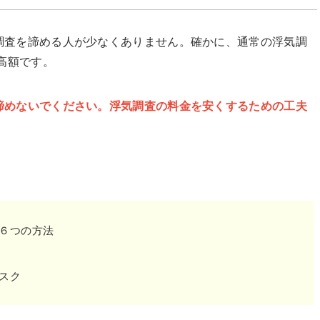
調査を諦める人が少なくありません。確かに、通常の浮気調
高額です。
諦めないでください。浮気調査の料金を安くするための工夫
６つの方法
スク