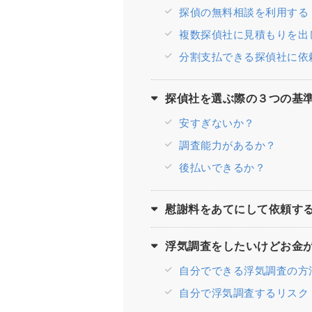
探偵の無料相談を利用する
複数探偵社に見積もりを出
分割支払できる探偵社に依
探偵社を選ぶ際の３つの基
安すぎないか？
調査能力があるか？
後払いできるか？
慰謝料をあてにして依頼す
浮気調査をしたいけどお金
自分でできる浮気調査の方
自分で浮気調査するリスク