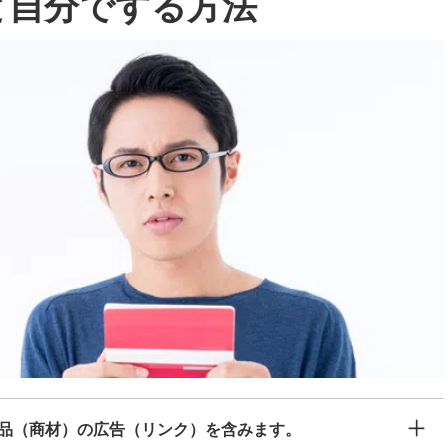
と自分でする方法
品（商材）の広告（リンク）を含みます。