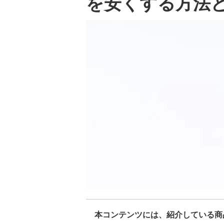
を安くする方法
本コンテンツには、紹介している商