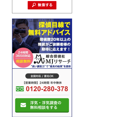
お急ぎの方はお電話が便利です