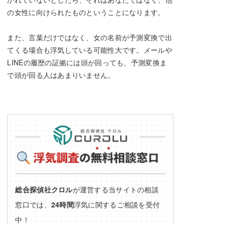
の女性に向けられたものということになります。
また、言葉だけではなく、女の名前が予測変換で出
てくる場合も浮気している可能性大です。メールや
LINEの履歴の証拠には頭が回っても、予測変換ま
で頭が回る人はあまりいません。
総合探偵社クロル
が運営する当サイトの相談
窓口では、
24時間
浮気に関するご相談を受付
中！