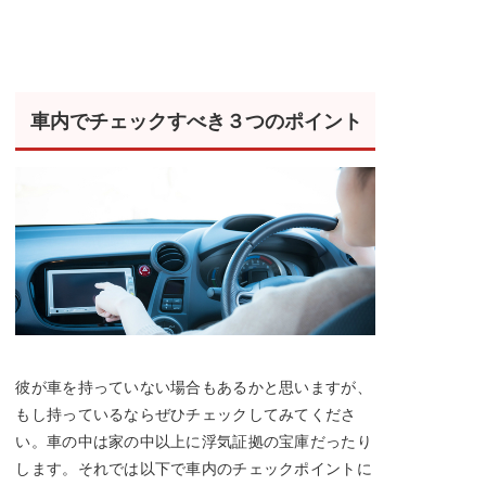
車内でチェックすべき３つのポイント
彼が車を持っていない場合もあるかと思いますが、
もし持っているならぜひチェックしてみてくださ
い。車の中は家の中以上に浮気証拠の宝庫だったり
します。それでは以下で車内のチェックポイントに