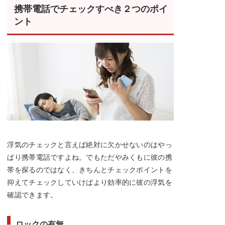
携帯電話でチェックすべき２つのポイ
ント
浮気のチェックと言えば絶対に欠かせないのはやっ
ぱり携帯電話ですよね。でもただやみくもに彼の携
帯を探るのではなく、きちんとチェックポイントを
抑えてチェックしていけばより効率的に彼の浮気を
確認できます。
ロックの有無