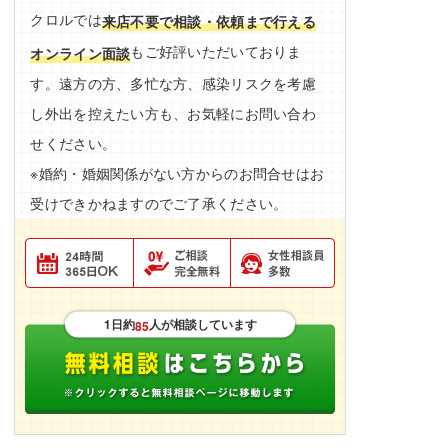
クロルでは
来店不要で相談・依頼まで行える
もご好評いただいておりま
オンライン面談
す。遠方の方、多忙な方、感染リスクを考慮
し外出を控えたい方も、お気軽にお問い合わ
せください。
※婚約・婚姻関係がない方からのお問合せはお
受けできかねますのでご了承ください。
1日約
人が相談しています
85