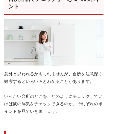
ント
意外と思われるかもしれませんが、台所を注意深く
観察するといろいろとわかることがあります。
いったい台所のどこを、どのようにチェックしてい
けば彼の浮気をチェックできるのか、それぞれのポ
イントを見ていきましょう。