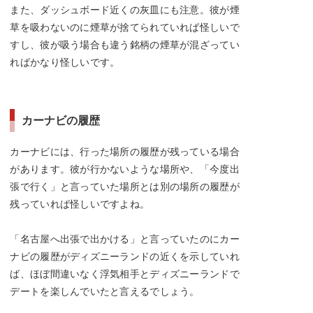
また、ダッシュボード近くの灰皿にも注意。彼が煙
草を吸わないのに煙草が捨てられていれば怪しいで
すし、彼が吸う場合も違う銘柄の煙草が混ざってい
ればかなり怪しいです。
カーナビの履歴
カーナビには、行った場所の履歴が残っている場合
があります。彼が行かないような場所や、「今度出
張で行く」と言っていた場所とは別の場所の履歴が
残っていれば怪しいですよね。
「名古屋へ出張で出かける」と言っていたのにカー
ナビの履歴がディズニーランドの近くを示していれ
ば、ほぼ間違いなく浮気相手とディズニーランドで
デートを楽しんでいたと言えるでしょう。