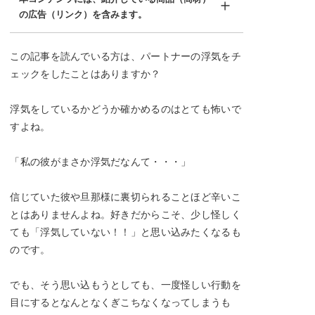
の広告（リンク）を含みます。
この記事を読んでいる方は、パートナーの浮気をチ
ェックをしたことはありますか？
浮気をしているかどうか確かめるのはとても怖いで
すよね。
「私の彼がまさか浮気だなんて・・・」
信じていた彼や旦那様に裏切られることほど辛いこ
とはありませんよね。好きだからこそ、少し怪しく
ても「浮気していない！！」と思い込みたくなるも
のです。
でも、そう思い込もうとしても、一度怪しい行動を
目にするとなんとなくぎこちなくなってしまうも