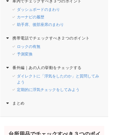
車内でチェックすべき３つのポイント
ダッシュボードのまわり
カーナビの履歴
助手席、後部座席のまわり
携帯電話でチェックすべき２つのポイント
ロックの有無
予測変換
番外編｜あの人の挙動をチェックする
ダイレクトに「浮気をしたのか」と質問してみ
よう
定期的に浮気チェックをしてみよう
まとめ
台所用品でチェックすべき３つのポイ