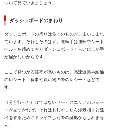
ついて見ていきましょう。
ダッシュボードのまわり
ダッシュボードの周りは多くのものがしまいこまれ
ています。それもそのはず。運転手は運転中シート
ベルトを締めておりダッシュボードくらいにしか手
が届かないからです。
ここで見つかる確率が高いものは、高速道路や給油
のレシート、食事や買い物の際のレシートなどで
す。
自分と行ったわけではないサービスエリアのレシー
トが見つかれば、それはもしかしたら浮気相手と遠
出をするためにドライブした際の証拠かもしれませ
ん。