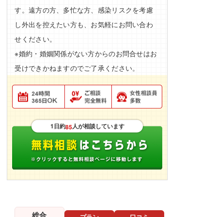
す。遠方の方、多忙な方、感染リスクを考慮
し外出を控えたい方も、お気軽にお問い合わ
せください。
※婚約・婚姻関係がない方からのお問合せはお
受けできかねますのでご了承ください。
1日約
人が相談しています
85
総合