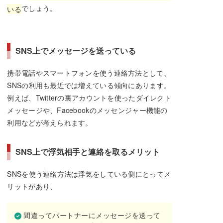
でしょう。
いる
SNS上でメッセージを送っている
携帯電話やスマートフォンを使う連絡方法として、
SNSの利用も最近では増えている傾向にあります。
例えば、Twitterの裏アカウントを使ったダイレクト
メッセージや、Facebookのメッセンジャー機能の
利用などが考えられます。
SNS上で浮気相手と連絡を取るメリット
SNSを使う連絡方法は浮気をしている側にとってメ
リットがあり、
間違ってパートナーにメッセージを送って