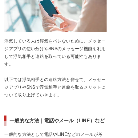
浮気している人は浮気をバレないために、メッセー
ジアプリの使い分けやSNSのメッセージ機能を利用
して浮気相手と連絡を取っている可能性もありま
す。
以下では浮気相手との連絡方法と併せて、メッセー
ジアプリやSNSで浮気相手と連絡を取るメリットに
ついて取り上げていきます。
一般的な方法｜電話やメール（LINE）など
一般的な方法として電話やLINEなどのメールが考