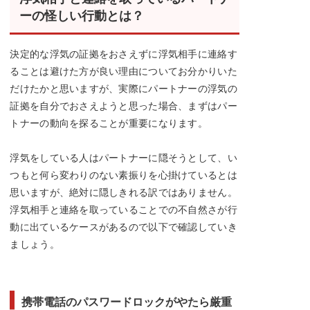
ーの怪しい行動とは？
決定的な浮気の証拠をおさえずに浮気相手に連絡す
ることは避けた方が良い理由についてお分かりいた
だけたかと思いますが、実際にパートナーの浮気の
証拠を自分でおさえようと思った場合、まずはパー
トナーの動向を探ることが重要になります。
浮気をしている人はパートナーに隠そうとして、い
つもと何ら変わりのない素振りを心掛けているとは
思いますが、絶対に隠しきれる訳ではありません。
浮気相手と連絡を取っていることでの不自然さが行
動に出ているケースがあるので以下で確認していき
ましょう。
携帯電話のパスワードロックがやたら厳重