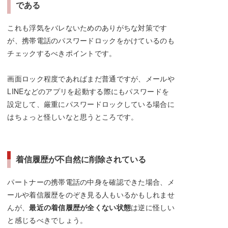
である
これも浮気をバレないためのありがちな対策です
が、携帯電話のパスワードロックをかけているのも
チェックするべきポイントです。
画面ロック程度であればまだ普通ですが、メールや
LINEなどのアプリを起動する際にもパスワードを
設定して、厳重にパスワードロックしている場合に
はちょっと怪しいなと思うところです。
着信履歴が不自然に削除されている
パートナーの携帯電話の中身を確認できた場合、メ
ールや着信履歴をのぞき見る人もいるかもしれませ
んが、
最近の着信履歴が全くない状態
は逆に怪しい
と感じるべきでしょう。