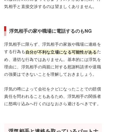
気相手と直接交渉するのは望ましくありません。
浮気相手の家や職場に電話するのもNG
浮気相手に限らず、浮気相手の家族や職場に連絡を
する行為も
た
自分が不利な立場になる可能性がある
め、適切な行為ではありません。基本的には浮気を
理由に、浮気相手の両親に対する慰謝料請求や退職
の強要はできないことを理解しておきましょう。
浮気の噂によって会社をクビになったことでの賠償
責任を問われることもあるため、浮気相手の関係者
に怒鳴り込みへ行くのはなおさら避けるべきです。
浮気相手と連絡を取っているパートナ