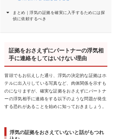
まとめ｜浮気の証拠を確実に入手するためには探
偵に依頼するべき
証拠をおさえずにパートナーの浮気相
手に連絡をしてはいけない理由
冒頭でもお伝えした通り、浮気の決定的な証拠はホ
テルに出入りしている写真など、肉体関係を示すも
のになりますが、確実な証拠をおさえずにパートナ
ーの浮気相手に連絡をする以下のような問題が発生
する恐れがあることを始めに知っておきましょう。
浮気の証拠をおさえていないと話がもつれ
込む