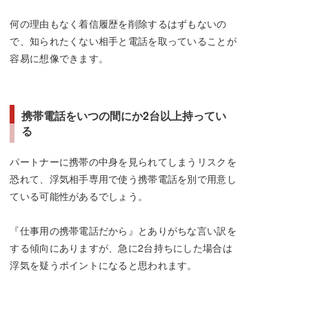
何の理由もなく着信履歴を削除するはずもないの
で、知られたくない相手と電話を取っていることが
容易に想像できます。
携帯電話をいつの間にか2台以上持ってい
る
パートナーに携帯の中身を見られてしまうリスクを
恐れて、浮気相手専用で使う携帯電話を別で用意し
ている可能性があるでしょう。
『仕事用の携帯電話だから』とありがちな言い訳を
する傾向にありますが、急に2台持ちにした場合は
浮気を疑うポイントになると思われます。