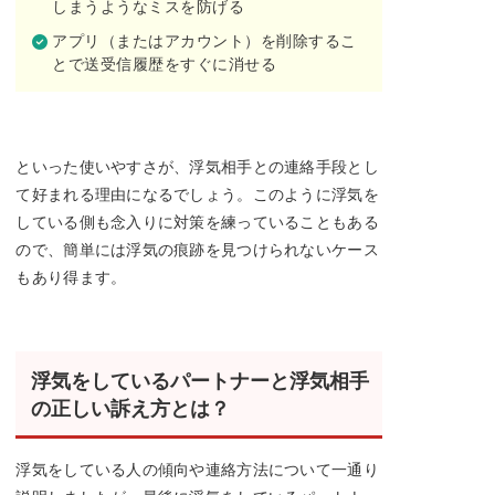
しまうようなミスを防げる
アプリ（またはアカウント）を削除するこ
とで送受信履歴をすぐに消せる
といった使いやすさが、浮気相手との連絡手段とし
て好まれる理由になるでしょう。このように浮気を
している側も念入りに対策を練っていることもある
ので、簡単には浮気の痕跡を見つけられないケース
もあり得ます。
浮気をしているパートナーと浮気相手
の正しい訴え方とは？
浮気をしている人の傾向や連絡方法について一通り