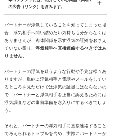
の広告（リンク）を含みます。
パートナーが浮気していることを知ってしまった場
合、浮気相手へ問い詰めたい気持ちも分からなくは
ありませんが、肉体関係を示す浮気の証拠をおさえ
ていない限り、
浮気相手へ直接連絡するべきではあ
りません。
パートナーの浮気を疑うような行動や予兆は様々あ
りますが、単純に浮気相手と電話やメールをしてい
るところを見ただけでは浮気の証拠にはならないの
で、パートナーと浮気相手を正当に訴えるためには
浮気調査などの事前準備を念入りにするべきでしょ
う。
それと、パートナーの浮気相手に直接連絡すること
で考えられるトラブルを含め、実際にパートナーが