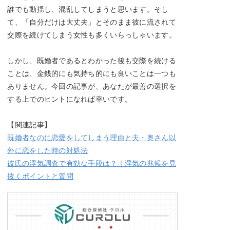
誰でも動揺し、混乱してしまうと思います。そし
て、「自分だけは大丈夫」とそのまま彼に流されて
交際を続けてしまう女性も多くいらっしゃいます。
しかし、既婚者であるとわかった後も交際を続ける
ことは、金銭的にも気持ち的にも良いことは一つも
ありません。今回の記事が、あなたが最善の選択を
する上でのヒントになれば幸いです。
【関連記事】
既婚者なのに恋愛をしてしまう理由と夫・奥さん以
外に恋をした時の対処法
彼氏の浮気調査で有効な手段は？｜浮気の兆候を見
抜くポイントと質問