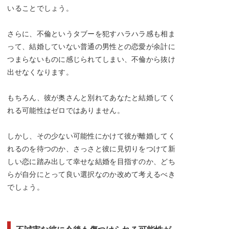
いることでしょう。
さらに、不倫というタブーを犯すハラハラ感も相ま
って、結婚していない普通の男性との恋愛が余計に
つまらないものに感じられてしまい、不倫から抜け
出せなくなります。
もちろん、彼が奥さんと別れてあなたと結婚してく
れる可能性はゼロではありません。
しかし、その少ない可能性にかけて彼が離婚してく
れるのを待つのか、さっさと彼に見切りをつけて新
しい恋に踏み出して幸せな結婚を目指すのか、どち
らが自分にとって良い選択なのか改めて考えるべき
でしょう。