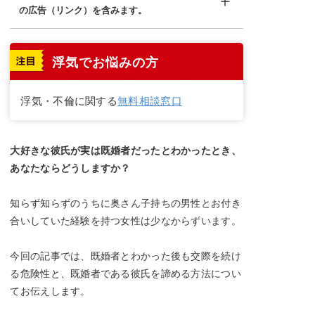
の広告（リンク）を含みます。
浮気でお悩みの方
浮気・不倫に関する
無料相談窓口
大好きな彼氏が実は既婚者だったとわかったとき、
あなたならどうしますか？
知らず知らずのうちに奥さん子持ちの男性とお付き
合いしていた経験を持つ女性は少なからずいます。
今回の記事では、既婚者とわかった後も交際を続け
る危険性と、既婚者である彼氏を諦める方法につい
てお伝えします。