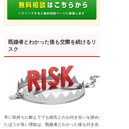
既婚者とわかった後も交際を続けるリ
スク
辛い気持ちに耐えてでも彼氏とのお付き合いを諦め
たほうが良い理由は、既婚者とわかった後も付き合