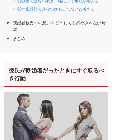
③誠実ではない彼と一緒にいて幸せか考える
④一生結婚できないかもしれないと考える
既婚者彼氏への想いをどうしても諦めきれない時
は
まとめ
彼氏が既婚者だったときにすぐ取るべ
き行動