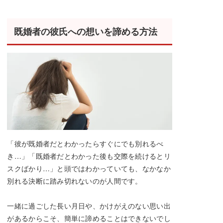
既婚者の彼氏への想いを諦める方法
「彼が既婚者だとわかったらすぐにでも別れるべ
き…」「既婚者だとわかった後も交際を続けるとリ
スクばかり…」と頭ではわかっていても、なかなか
別れる決断に踏み切れないのが人間です。
一緒に過ごした長い月日や、かけがえのない思い出
があるからこそ、簡単に諦めることはできないでし