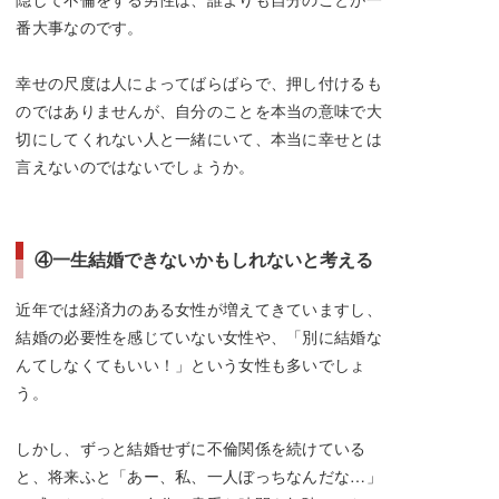
番大事なのです。
幸せの尺度は人によってばらばらで、押し付けるも
のではありませんが、自分のことを本当の意味で大
切にしてくれない人と一緒にいて、本当に幸せとは
言えないのではないでしょうか。
④一生結婚できないかもしれないと考える
近年では経済力のある女性が増えてきていますし、
結婚の必要性を感じていない女性や、「別に結婚な
んてしなくてもいい！」という女性も多いでしょ
う。
しかし、ずっと結婚せずに不倫関係を続けている
と、将来ふと「あー、私、一人ぼっちなんだな…」