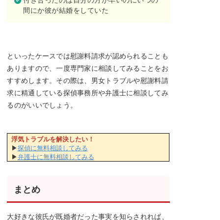
間にか彼が結婚をしていた
といったケースでは慰謝料請求が認められることも
ありますので、一度専門家に相談してみることをお
すすめします。その際は、男女トラブルや慰謝料請
求に精通している探偵事務所や弁護士に相談してみ
るのがいいでしょう。
浮気トラブルを解決したい！
▶
探偵に無料相談してみる
▶
弁護士に無料相談してみる
まとめ
大好きな彼氏が既婚者だった事実を知らされれば、