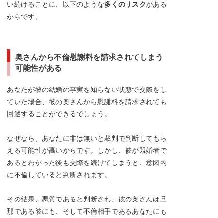
い続けることに、以下のような
多くのリスク
がある
からです。
奥さんから不倫慰謝料を請求されてしまう
可能性がある
あなたが彼の結婚の事実を知らない状態で交際をし
ていた場合、彼の奥さんから慰謝料を請求されても
回避することができるでしょう。
なぜなら、あなたに非は無いと裁判で判断してもら
える可能性が高いからです。しかし、彼が既婚者で
あるとわかった後も交際を続けてしまうと、意図的
に不倫していると判断されます。
その結果、悪質であると判断され、彼の奥さんは旦
那である彼にも、そして不倫相手であるあなたにも