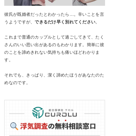
彼氏が既婚者だったとわかったら…。辛いことを言
うようですが、
できるだけ早く別れてください
。
これまで普通のカップルとして過ごしてきて、たく
さんのいい思い出があるのもわかります。簡単に彼
のことを諦めきれない気持ちも痛いほどわかりま
す。
それでも、きっぱり、潔く諦めたほうがあなたのた
めなのです。