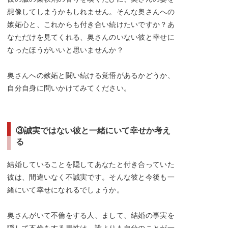
想像してしまうかもしれません。そんな奥さんへの
嫉妬心と、これからも付き合い続けたいですか？あ
なただけを見てくれる、奥さんのいない彼と幸せに
なったほうがいいと思いませんか？
奥さんへの嫉妬と闘い続ける覚悟があるかどうか、
自分自身に問いかけてみてください。
③誠実ではない彼と一緒にいて幸せか考え
る
結婚していることを隠してあなたと付き合っていた
彼は、間違いなく不誠実です。そんな彼と今後も一
緒にいて幸せになれるでしょうか。
奥さんがいて不倫をする人、まして、結婚の事実を
隠して不倫をする男性は、誰よりも自分のことが一