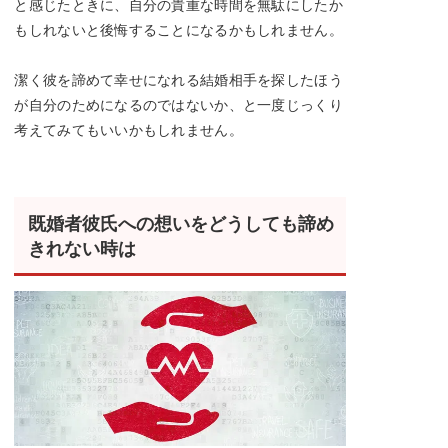
と感じたときに、自分の貴重な時間を無駄にしたか
もしれないと後悔することになるかもしれません。
潔く彼を諦めて幸せになれる結婚相手を探したほう
が自分のためになるのではないか、と一度じっくり
考えてみてもいいかもしれません。
既婚者彼氏への想いをどうしても諦め
きれない時は