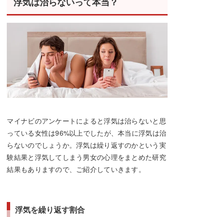
浮気は治らないって本当？
マイナビのアンケートによると浮気は治らないと思
っている女性は96%以上でしたが、本当に浮気は治
らないのでしょうか。浮気は繰り返すのかという実
験結果と浮気してしまう男女の心理をまとめた研究
結果もありますので、ご紹介していきます。
浮気を繰り返す割合