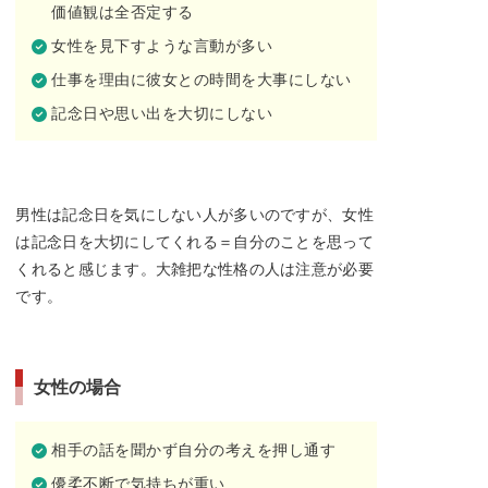
価値観は全否定する
女性を見下すような言動が多い
仕事を理由に彼女との時間を大事にしない
記念日や思い出を大切にしない
男性は記念日を気にしない人が多いのですが、女性
は記念日を大切にしてくれる＝自分のことを思って
くれると感じます。大雑把な性格の人は注意が必要
です。
女性の場合
相手の話を聞かず自分の考えを押し通す
優柔不断で気持ちが重い