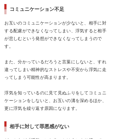
コミュニケーション不足
お互いのコミュニケーションが少ないと、相手に対
する配慮ができなくなってしまい、浮気すると相手
が悲しむという発想ができなくなってしまうので
す。
また、分かっているだろうと言葉にしないと、すれ
違ってしまい精神的なストレスや不安から浮気に走
ってしまう可能性が高まります。
浮気を知っているのに見て見ぬふりをしてコミュニ
ケーションをしないと、お互いの溝を深めるほか、
更に浮気を繰り返す原因になります。
相手に対して罪悪感がない