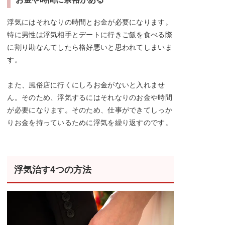
浮気にはそれなりの時間とお金が必要になります。
特に男性は浮気相手とデートに行きご飯を食べる際
に割り勘なんてしたら格好悪いと思われてしまいま
す。
また、風俗店に行くにしろお金がないと入れませ
ん。そのため、浮気するにはそれなりのお金や時間
が必要になります。そのため、仕事ができてしっか
りお金を持っているために浮気を繰り返すのです。
浮気治す4つの方法