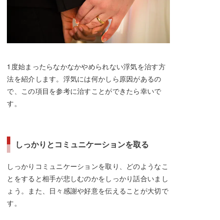
1度始まったらなかなかやめられない浮気を治す方
法を紹介します。浮気には何かしら原因があるの
で、この項目を参考に治すことができたら幸いで
す。
しっかりとコミュニケーションを取る
しっかりコミュニケーションを取り、どのようなこ
とをすると相手が悲しむのかをしっかり話合いまし
ょう。また、日々感謝や好意を伝えることが大切で
す。