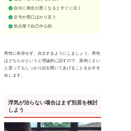
自分に都合が悪くなるとすぐに泣く
文句や悪口ばかり言う
気分屋で自己中心的
男性に依存せず、自立するようにしましょう。男性
はどちらかというと理論的に話すので、面倒くさい
と思ってもしっかり話を聞いてあげることをおすす
めします。
浮気が治らない場合はまず別居を検討
しよう