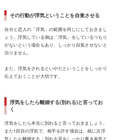
その行動が浮気ということを自覚させる
自分と恋人の「浮気」の範囲を同じにしておきまし
ょう。浮気している側は「浮気」をしているつもり
がないという場合もあり、しっかり自覚させないと
治りません。
また、浮気をされるといやだということをしっかり
伝えておくことが大切です。
浮気をしたら離婚する(別れる)と言ってお
く
浮気をしたら本当に別れると言っておきましょう。
また1回目の浮気で、相手を許す場合は、紙に次浮
気したら離婚する・別れる旨をしっかり書き本気と