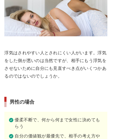
浮気はされやすい人とされにくい人がいます。浮気
をした側が悪いのは当然ですが、相手にもう浮気を
させないために自分にも見直すべき点がいくつかあ
るのではないのでしょうか。
男性の場合
優柔不断で、何から何まで女性に決めても
らう
自分の価値観が最優先で、相手の考え方や