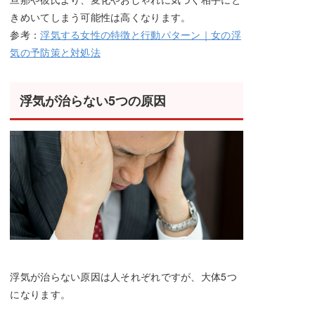
きめいてしまう可能性は高くなります。
参考：
浮気する女性の特徴と行動パターン｜女の浮
気の予防策と対処法
浮気が治らない5つの原因
浮気が治らない原因は人それぞれですが、大体5つ
になります。