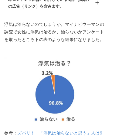
の広告（リンク）を含みます。
浮気は治らないのでしょうか。マイナビウーマンの
調査で女性に浮気は治るか、治らないかアンケート
を取ったところ下の表のような結果になりました。
参考：
ズバリ！ 「浮気は治らないと思う」人は9