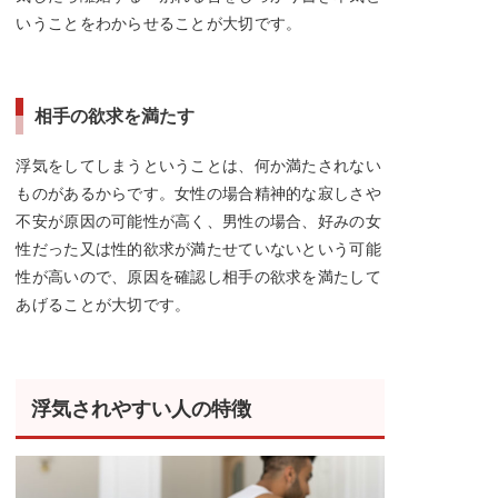
いうことをわからせることが大切です。
相手の欲求を満たす
浮気をしてしまうということは、何か満たされない
ものがあるからです。女性の場合精神的な寂しさや
不安が原因の可能性が高く、男性の場合、好みの女
性だった又は性的欲求が満たせていないという可能
性が高いので、原因を確認し相手の欲求を満たして
あげることが大切です。
浮気されやすい人の特徴