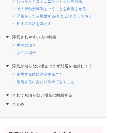
しっかりとコミュニケーションを取る
その行動が浮気ということを自覚させる
浮気をしたら離婚する(別れる)と言っておく
相手の欲求を満たす
浮気されやすい人の特徴
男性の場合
女性の場合
浮気が治らない場合はまず別居を検討しよう
別居する時に注意すること
別居するにあたり決めておくこと
それでも治らない場合は離婚する
まとめ