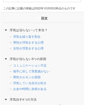
この記事に記載の情報は2022年10月03日時点のものです
目次
浮気は治らないって本当？
浮気を繰り返す割合
男性が浮気をする心理
女性が浮気をする心理
浮気が治らない5つの原因
コミュニケーション不足
相手に対して罪悪感がない
男性ホルモンが原因
浮気している自分が好き
お金や時間に余裕がある
浮気治す4つの方法