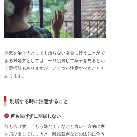
浮気を治そうとしても治らない場合に行うことがで
きる対処方としては、一旦別居して様子を見るとい
う選択肢もありますが、いくつか注意すべきことも
あります。
別居する時に注意すること
何も告げずに別居しない
何も告げず、「もう嫌だ！」などと言い一方的に家
を飛び出してしまうと、離婚裁判などの法的に争う