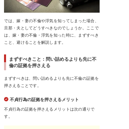
では、嫁・妻の不倫や浮気を知ってしまった場合、
旦那・夫としてどうすべきなのでしょうか。ここで
は、嫁・妻の不倫・浮気を知った時に、まずすべき
こと、避けることを解説します。
まずすべきこと：問い詰めるよりも先に不
倫の証拠を押さえる
まずすべきは、問い詰めるよりも先に不倫の証拠を
押さえることです。
不貞行為の証拠を押さえるメリット
不貞行為の証拠を押さえるメリットは次の通りで
す。