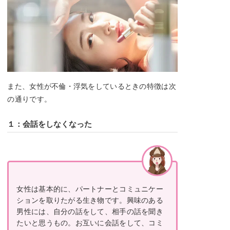
また、女性が不倫・浮気をしているときの特徴は次
の通りです。
１：会話をしなくなった
女性は基本的に、パートナーとコミュニケー
ションを取りたがる生き物です。興味のある
男性には、自分の話をして、相手の話を聞き
たいと思うもの。お互いに会話をして、コミ