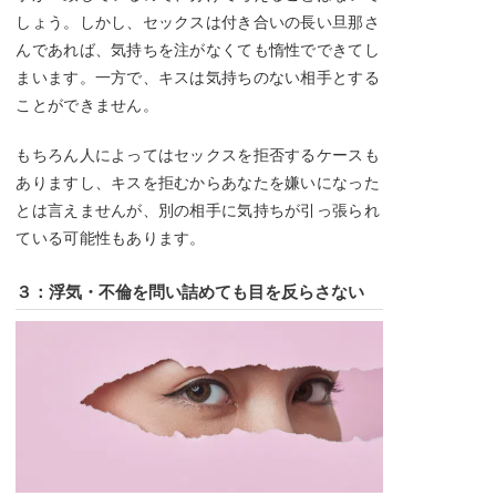
しょう。しかし、セックスは付き合いの長い旦那さ
んであれば、気持ちを注がなくても惰性でできてし
まいます。一方で、キスは気持ちのない相手とする
ことができません。
もちろん人によってはセックスを拒否するケースも
ありますし、キスを拒むからあなたを嫌いになった
とは言えませんが、別の相手に気持ちが引っ張られ
ている可能性もあります。
３：浮気・不倫を問い詰めても目を反らさない