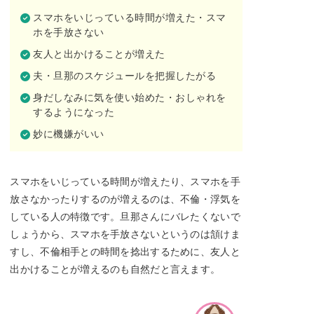
スマホをいじっている時間が増えた・スマ
ホを手放さない
友人と出かけることが増えた
夫・旦那のスケジュールを把握したがる
身だしなみに気を使い始めた・おしゃれを
するようになった
妙に機嫌がいい
スマホをいじっている時間が増えたり、スマホを手
放さなかったりするのが増えるのは、不倫・浮気を
している人の特徴です。旦那さんにバレたくないで
しょうから、スマホを手放さないというのは頷けま
すし、不倫相手との時間を捻出するために、友人と
出かけることが増えるのも自然だと言えます。