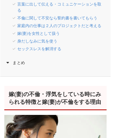
言葉に出して伝える・コミュニケーションを取
る
不倫に関して不安なら誓約書を書いてもらう
家庭内の仕事は２人のプロジェクトだと考える
嫁(妻)を女性として扱う
身だしなみに気を使う
セックスレスを解消する
まとめ
嫁(妻)の不倫・浮気をしている時にみ
られる特徴と嫁(妻)が不倫をする理由