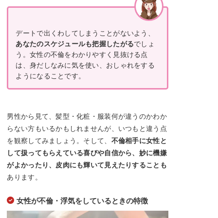
デートで出くわしてしまうことがないよう、
あなたのスケジュールも把握したがる
でしょ
う。女性の不倫をわかりやすく見抜ける点
は、身だしなみに気を使い、おしゃれをする
ようになることです。
男性から見て、髪型・化粧・服装何が違うのかわか
らない方もいるかもしれませんが、いつもと違う点
を観察してみましょう。そして、
不倫相手に女性と
して扱ってもらえている喜びや自信から、妙に機嫌
がよかったり、皮肉にも輝いて見えたりすることも
あります。
女性が不倫・浮気をしているときの特徴