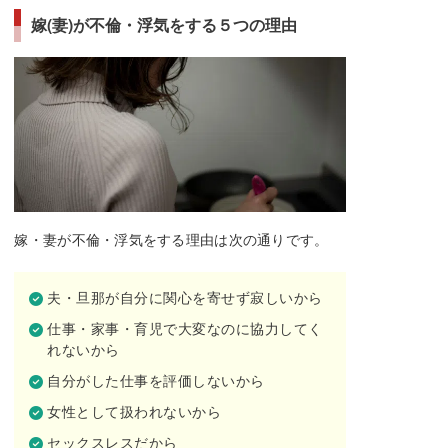
嫁(妻)が不倫・浮気をする５つの理由
嫁・妻が不倫・浮気をする理由は次の通りです。
夫・旦那が自分に関心を寄せず寂しいから
仕事・家事・育児で大変なのに協力してく
れないから
自分がした仕事を評価しないから
女性として扱われないから
セックスレスだから