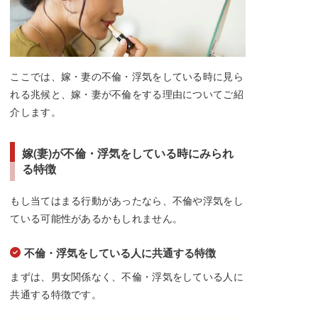
ここでは、嫁・妻の不倫・浮気をしている時に見ら
れる兆候と、嫁・妻が不倫をする理由についてご紹
介します。
嫁(妻)が不倫・浮気をしている時にみられ
る特徴
もし当てはまる行動があったなら、不倫や浮気をし
ている可能性があるかもしれません。
不倫・浮気をしている人に共通する特徴
まずは、男女関係なく、不倫・浮気をしている人に
共通する特徴です。