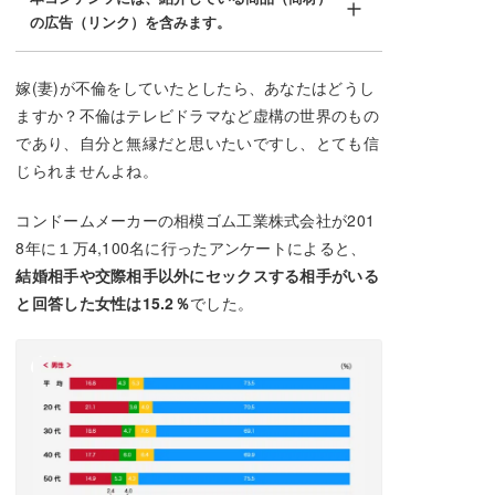
の広告（リンク）を含みます。
嫁(妻)が不倫をしていたとしたら、あなたはどうし
ますか？不倫はテレビドラマなど虚構の世界のもの
であり、自分と無縁だと思いたいですし、とても信
じられませんよね。
コンドームメーカーの相模ゴム工業株式会社が201
8年に１万4,100名に行ったアンケートによると、
結婚相手や交際相手以外にセックスする相手がいる
と回答した女性は15.2％
でした。