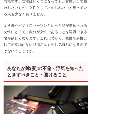
同様です。女性はいくつになっても、女性として扱
われたいもの。女性として求められたいと思ってい
る人も少なくありません。
よき母やビジネスパーソンといった顔が求められる
女性にとって、自分が女性であることを認識できる
場が欲しくなります。これは恐らく、家庭で男性と
しての立場がない旦那さんも同じ気持ちになるので
はないでしょうか。
あなたが嫁(妻)の不倫・浮気を知った
ときすべきこと・避けること