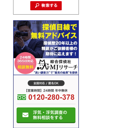
お急ぎの方はお電話が便利です