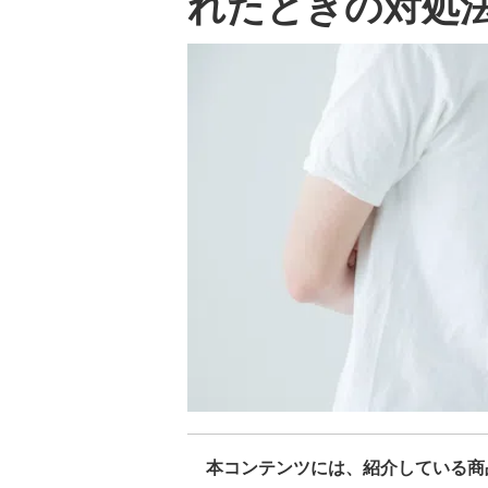
れたときの対処
本コンテンツには、紹介している商