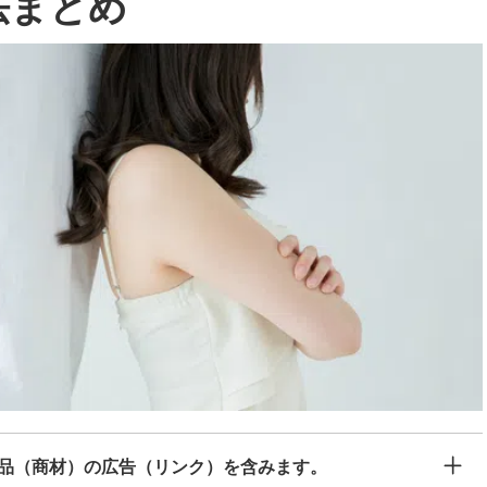
法まとめ
品（商材）の広告（リンク）を含みます。