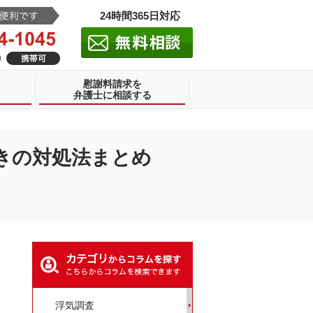
24時間365日対応
慰謝料請求を
弁護士に相談する
きの対処法まとめ
浮気調査