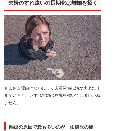
夫婦のすれ違いの長期化は離婚を招く
さまざま理由のせいにして夫婦関係に溝が出来たま
までいると、いずれ離婚の危機を招いてしまいかね
ません。
離婚の原因で最も多いのが「価値観の違