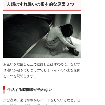
夫婦のすれ違いの根本的な原因３つ
お互いを理解した上で結婚したはずなのに、なぜす
れ違いが起きてしまうのでしょうか？その主な原因
を３つを記述します。
生活する時間帯が合わない
夫は夜勤、妻は早朝からパートをしているなど、仕