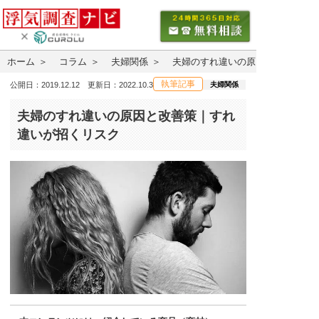
ホーム
コラム
夫婦関係
夫婦のすれ違いの原因と改善策｜
執筆記事
夫婦関係
公開日：2019.12.12 更新日：2022.10.3
夫婦のすれ違いの原因と改善策｜すれ
違いが招くリスク