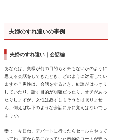
夫婦のすれ違いの事例
夫婦のすれ違い｜会話編
あなたは、奥様が何の目的もオチもないかのように
思える会話をしてきたとき、どのように対応してい
ますか？男性は、会話をするとき、結論がはっきり
していたり、話す目的が明確だったり、オチがあっ
たりしますが、女性は必ずしもそうとは限りませ
ん。例えば以下のような会話に身に覚えはないでし
ょうか。
妻：「今日ね、デパートに行ったらセールをやって
いてね、前から気になっていた春物のコートが売っ