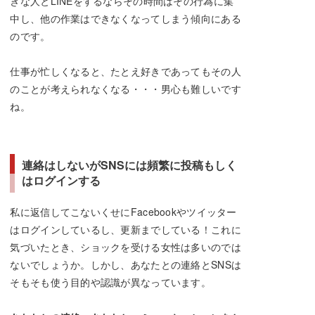
きな人とLINEをするならその時間はその行為に集
中し、他の作業はできなくなってしまう傾向にある
のです。
仕事が忙しくなると、たとえ好きであってもその人
のことが考えられなくなる・・・男心も難しいです
ね。
連絡はしないがSNSには頻繁に投稿もしく
はログインする
私に返信してこないくせにFacebookやツイッター
はログインしているし、更新までしている！これに
気づいたとき、ショックを受ける女性は多いのでは
ないでしょうか。しかし、あなたとの連絡とSNSは
そもそも使う目的や認識が異なっています。