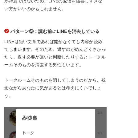
が得意ではないため、LINEの返信を強要しすぎな
い方がいいのかもしれません。
パターン③：読む前にLINEを消去している
LINEは短い文章であれば開かなくても内容が読め
てしまいます。そのため、返すのがめんどくさかっ
たり、返す必要が無いと判断したりするとトークル
ームそのものを消去する男性もいます。
トークルームそのものを消してしまうのだから、残
念ながらあなたに気があるとは考えにくいでしょ
う。