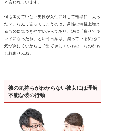
と言われています。
何も考えていない男性が女性に対して軽率に「太っ
た？」なんて言ってしまうのは、男性の特性上増え
るものに気づきやすいからであり、逆に「痩せてキ
レイになったね」という言葉は、減っている変化に
気づきにくいからこそ出てきにくいもの…なのかも
しれませんね。
彼の気持ちがわからない彼女には理解
不能な彼の行動