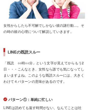
女性からしたら不可解でしかない彼の謎行動…。そ
の時の彼の心理について解説していきます。
LINEの既読スルー
「既読 ○○時○○分」という文字が見えてからもう2
日・・・こんなとき、女性なら誰でも気になってし
まいますよね。このような既読スルーには、大きく
わけて４パターンの意味があるのです。
パターン①：単純に忙しい
LINEは読めても返す時間がない、なんてことは社