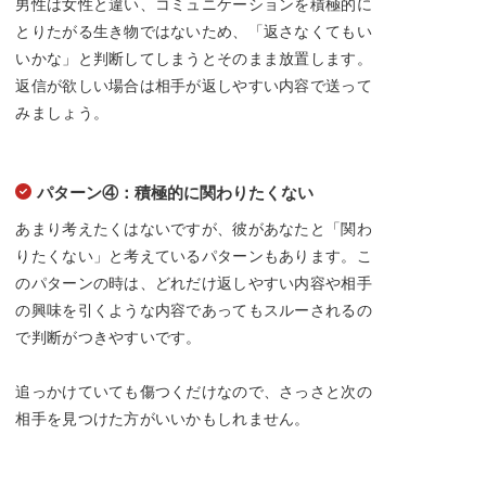
男性は女性と違い、コミュニケーションを積極的に
とりたがる生き物ではないため、「返さなくてもい
いかな」と判断してしまうとそのまま放置します。
返信が欲しい場合は相手が返しやすい内容で送って
みましょう。
パターン④：積極的に関わりたくない
あまり考えたくはないですが、彼があなたと「関わ
りたくない」と考えているパターンもあります。こ
のパターンの時は、どれだけ返しやすい内容や相手
の興味を引くような内容であってもスルーされるの
で判断がつきやすいです。
追っかけていても傷つくだけなので、さっさと次の
相手を見つけた方がいいかもしれません。