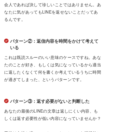
会人であれば決して珍しいことではありません。あ
なたに気があってもLINEを返せないことだってあ
るんです。
パターン②：返信内容を時間をかけて考えて
いる
これは既読スルーのいい意味のケースですね。あな
たのことが好き、もしくは気になっているから適当
に返したくなくて何を書くか考えているうちに時間
が過ぎてしまった、というパターンです。
パターン③：返す必要がないと判断した
あなたの最後のLINEの文章は返しにくい内容、も
しくは返す必要性が低い内容になっていませんか？