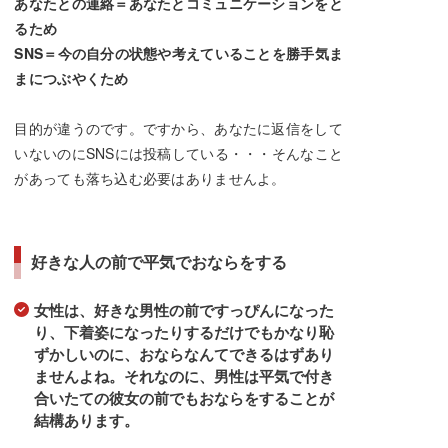
あなたとの連絡＝あなたとコミュニケーションをと
るため
SNS＝今の自分の状態や考えていることを勝手気ま
まにつぶやくため
目的が違うのです。ですから、あなたに返信をして
いないのにSNSには投稿している・・・そんなこと
があっても落ち込む必要はありませんよ。
好きな人の前で平気でおならをする
女性は、好きな男性の前ですっぴんになった
り、下着姿になったりするだけでもかなり恥
ずかしいのに、おならなんてできるはずあり
ませんよね。それなのに、男性は平気で付き
合いたての彼女の前でもおならをすることが
結構あります。