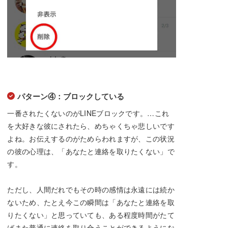
パターン④：ブロックしている
一番されたくないのがLINEブロックです。…これ
を大好きな彼にされたら、めちゃくちゃ悲しいです
よね。お伝えするのがためらわれますが、この状況
の彼の心理は、「あなたと連絡を取りたくない」で
す。
ただし、人間だれでもその時の感情は永遠には続か
ないため、たとえ今この瞬間は「あなたと連絡を取
りたくない」と思っていても、ある程度時間がたて
ばまた普通に連絡を取り合うことができるようにな