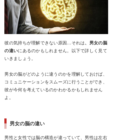
彼の気持ちが理解できない原因…それは
、男女の脳
の違い
にあるのかもしれません。以下で詳しく見て
いきましょう。
男女の脳がどのように違うのかを理解しておけば、
コミュニケーションをスムーズに行うことができ、
彼が今何を考えているのかわかるかもしれません
よ。
男女の脳の違い
男性と女性では脳の構造が違っていて、男性は左右