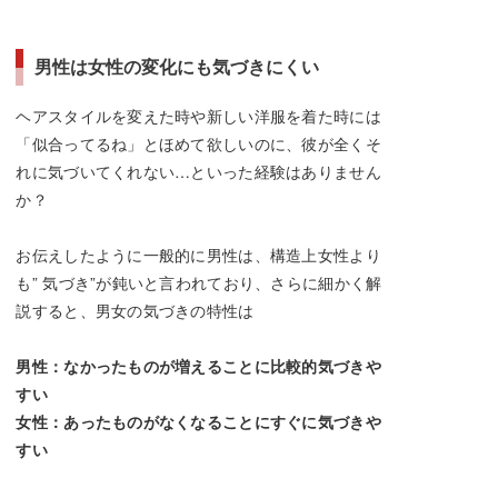
男性は女性の変化にも気づきにくい
ヘアスタイルを変えた時や新しい洋服を着た時には
「似合ってるね」とほめて欲しいのに、彼が全くそ
れに気づいてくれない…といった経験はありません
か？
お伝えしたように一般的に男性は、構造上女性より
も” 気づき”が鈍いと言われており、さらに細かく解
説すると、男女の気づきの特性は
男性：なかったものが増えることに比較的気づきや
すい
女性：あったものがなくなることにすぐに気づきや
すい