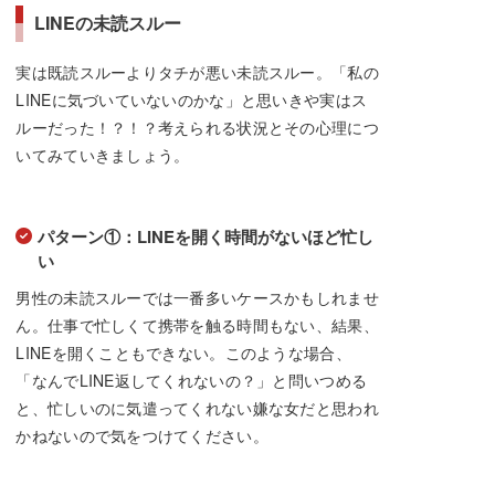
LINEの未読スルー
実は既読スルーよりタチが悪い未読スルー。「私の
LINEに気づいていないのかな」と思いきや実はス
ルーだった！？！？考えられる状況とその心理につ
いてみていきましょう。
パターン①：LINEを開く時間がないほど忙し
い
男性の未読スルーでは一番多いケースかもしれませ
ん。仕事で忙しくて携帯を触る時間もない、結果、
LINEを開くこともできない。このような場合、
「なんでLINE返してくれないの？」と問いつめる
と、忙しいのに気遣ってくれない嫌な女だと思われ
かねないので気をつけてください。