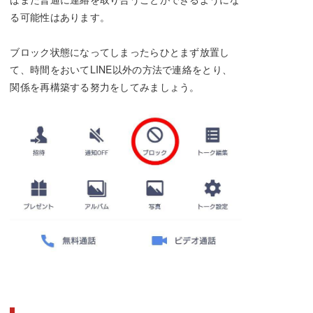
る可能性はあります。
ブロック状態になってしまったらひとまず放置し
て、時間をおいてLINE以外の方法で連絡をとり、
関係を再構築する努力をしてみましょう。