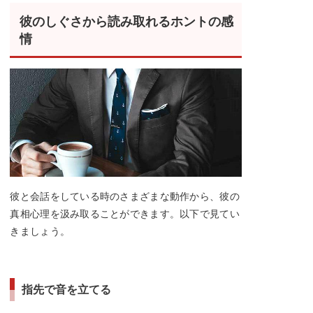
彼のしぐさから読み取れるホントの感
情
彼と会話をしている時のさまざまな動作から、彼の
真相心理を汲み取ることができます。以下で見てい
きましょう。
指先で音を立てる