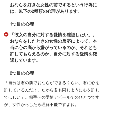
おならを好きな女性の前でするという行為に
は、以下の2種類の心理があります。
1つ目の心理
「彼女の自分に対する愛情を確認したい」。
おならをしたときの女性の反応によって、本
当に心の底から嫌がっているのか、それとも
許してもらえるのか、自分に対する愛情を確
認しています。
2つ目の心理
「自分は君の前でおならができるくらい、君に心を
許しているんだよ。だから君も同じように心を許し
てほしい」。相手への愛情アピールでのひとつです
が、女性からしたら理解不能ですよね。