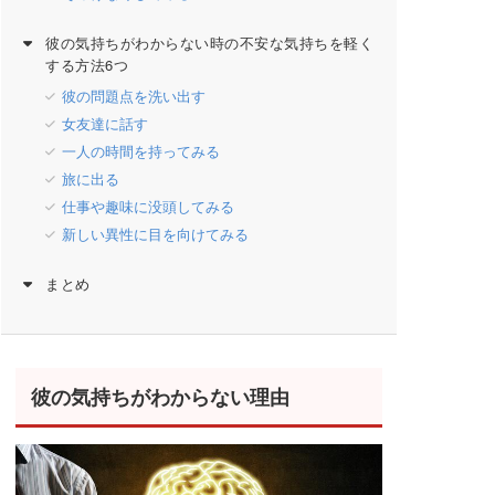
彼の気持ちがわからない時の不安な気持ちを軽く
する方法6つ
彼の問題点を洗い出す
女友達に話す
一人の時間を持ってみる
旅に出る
仕事や趣味に没頭してみる
新しい異性に目を向けてみる
まとめ
彼の気持ちがわからない理由