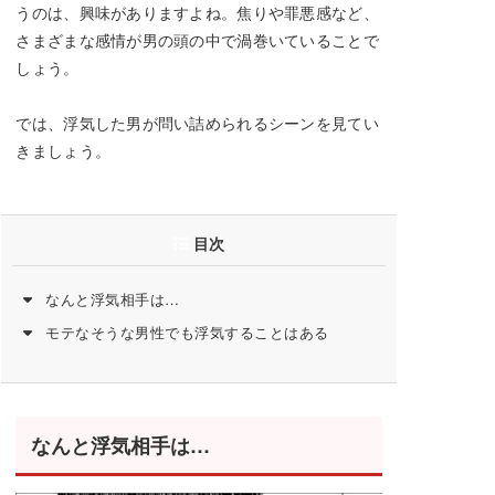
うのは、興味がありますよね。焦りや罪悪感など、
さまざまな感情が男の頭の中で渦巻いていることで
しょう。
では、浮気した男が問い詰められるシーンを見てい
きましょう。
目次
なんと浮気相手は…
モテなそうな男性でも浮気することはある
なんと浮気相手は…