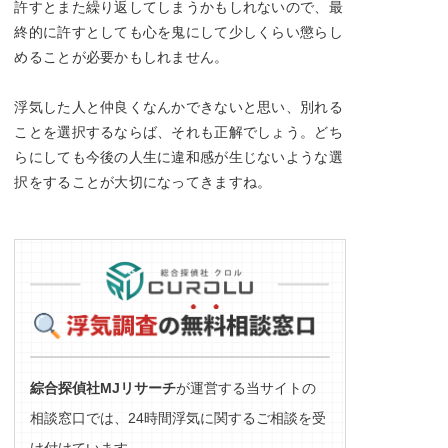
許すとまた繰り返してしまうかもしれないので、最
終的に許すとしても心を鬼にして少しくらい懲らし
めることが必要かもしれません。
浮気した人と仲良くなんかできないと思い、別れる
ことを選択するならば、それも正解でしょう。どち
らにしても今後の人生に違和感が生じないような選
択をすることが大切になってきますね。
綜合探偵社MJリサーチ
が運営する当サイトの
相談窓口では、24時間浮気に関するご相談を受