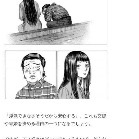
『浮気できなさそうだから安心する』。これも交際
や結婚を決める理由の一つになるでしょう。
ですが、モノ好きはどこにでもいるもので、どんな