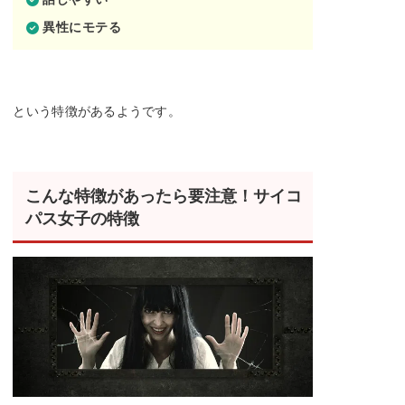
異性にモテる
という特徴があるようです。
こんな特徴があったら要注意！サイコ
パス女子の特徴