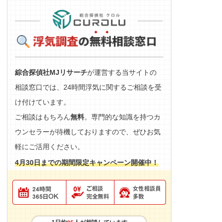
綜合探偵社MJリサーチ
が運営する当サイトの
相談窓口では、24時間浮気に関するご相談を受
け付けています。
ご相談はもちろん
無料
。専門的な知識を持つカ
ウンセラーが待機しておりますので、ぜひお気
軽にご活用ください。
4月30日までの期間限定キャンペーン開催中！