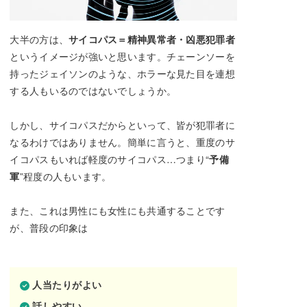
大半の方は、
サイコパス＝精神異常者・凶悪犯罪者
というイメージが強いと思います。チェーンソーを
持ったジェイソンのような、ホラーな見た目を連想
する人もいるのではないでしょうか。
しかし、サイコパスだからといって、皆が犯罪者に
なるわけではありません。簡単に言うと、重度のサ
イコパスもいれば軽度のサイコパス…つまり“
予備
軍
”程度の人もいます。
また、これは男性にも女性にも共通することです
が、普段の印象は
人当たりがよい
話しやすい