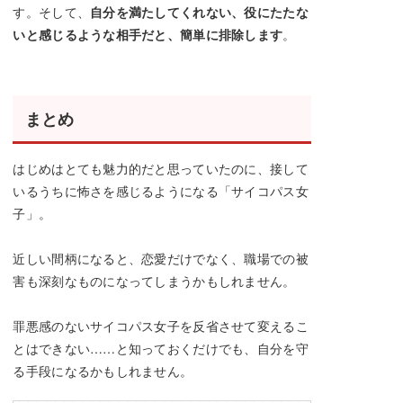
す。そして、
自分を満たしてくれない、役にたたな
いと感じるような相手だと、簡単に排除します
。
まとめ
はじめはとても魅力的だと思っていたのに、接して
いるうちに怖さを感じるようになる「サイコパス女
子」。
近しい間柄になると、恋愛だけでなく、職場での被
害も深刻なものになってしまうかもしれません。
罪悪感のないサイコパス女子を反省させて変えるこ
とはできない……と知っておくだけでも、自分を守
る手段になるかもしれません。