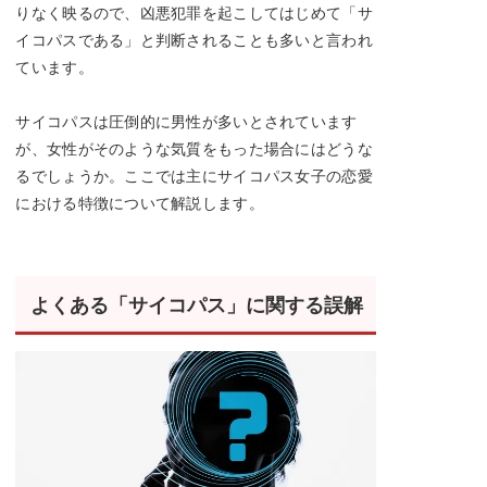
りなく映るので、凶悪犯罪を起こしてはじめて「サ
イコパスである」と判断されることも多いと言われ
ています。
サイコパスは圧倒的に男性が多いとされています
が、女性がそのような気質をもった場合にはどうな
るでしょうか。ここでは主にサイコパス女子の恋愛
における特徴について解説します。
よくある「サイコパス」に関する誤解