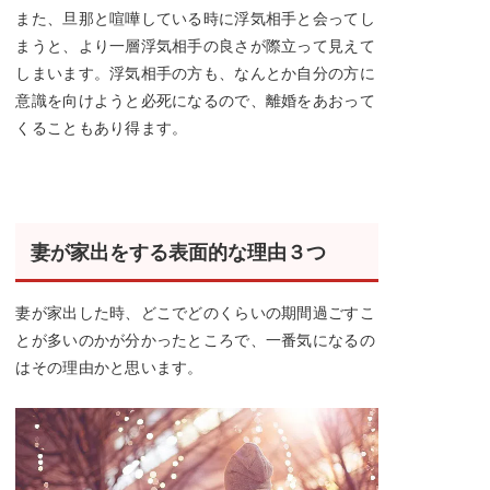
また、旦那と喧嘩している時に浮気相手と会ってし
まうと、より一層浮気相手の良さが際立って見えて
しまいます。浮気相手の方も、なんとか自分の方に
意識を向けようと必死になるので、離婚をあおって
くることもあり得ます。
妻が家出をする表面的な理由３つ
妻が家出した時、どこでどのくらいの期間過ごすこ
とが多いのかが分かったところで、一番気になるの
はその理由かと思います。