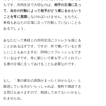
ちです。共同生活で大切なのは、
相手の立場に立っ
て、自分の行動によって相手がどう感じるかという
ことを常に意識
しなければいけません。もちろん、
奥様もあなたの立場に立って行動していないことも
あるでしょう。
あなただって奥様との共同生活にストレスを感じる
ことがあるはずです。ですが、外で働いていると苦
しいこともありますが、同時にリフレッシュもでき
ているはずです。常に家にいて家を守ってくれてい
る妻の立場に立ってあげることも必要なのです。
もし、「妻の家出の原因がまったく分からない」と
困惑している方がいらっしゃれば、無料で相談でき
る窓口もありますので、相談してみてもいいかもし
れませんね。