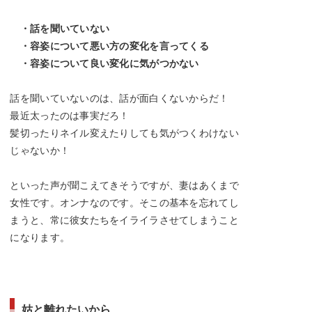
・話を聞いていない
・容姿について悪い方の変化を言ってくる
・容姿について良い変化に気がつかない
話を聞いていないのは、話が面白くないからだ！
最近太ったのは事実だろ！
髪切ったりネイル変えたりしても気がつくわけない
じゃないか！
といった声が聞こえてきそうですが、妻はあくまで
女性です。オンナなのです。そこの基本を忘れてし
まうと、常に彼女たちをイライラさせてしまうこと
になります。
姑と離れたいから