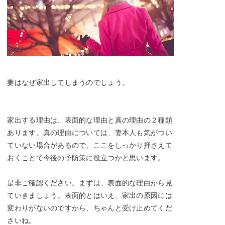
妻はなぜ家出してしまうのでしょう。
家出する理由は、表面的な理由と真の理由の２種類
あります。真の理由については、妻本人も気がつい
ていない場合があるので、ここをしっかり押さえて
おくことで今後の予防策に役立つかと思います。
是非ご確認ください。まずは、表面的な理由から見
ていきましょう。表面的とはいえ、家出の原因には
変わりがないのですから、ちゃんと受け止めてくだ
さいね。