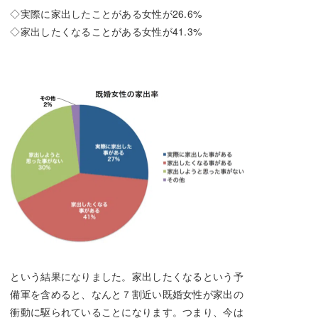
◇実際に家出したことがある女性が26.6%
◇家出したくなることがある女性が41.3%
という結果になりました。家出したくなるという予
備軍を含めると、なんと７割近い既婚女性が家出の
衝動に駆られていることになります。つまり、今は