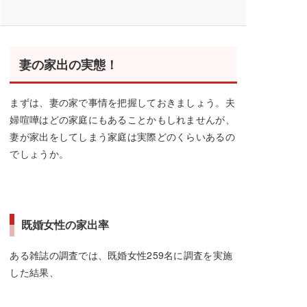
妻の家出の実態！
まずは、妻の家で事情を把握しておきましょう。夫
婦喧嘩はどの家庭にもあることかもしれませんが、
妻が家出をしてしまう家庭は実際どのくらいあるの
でしょうか。
既婚女性の家出率
ある雑誌の調査では、既婚女性259名に調査を実施
した結果、