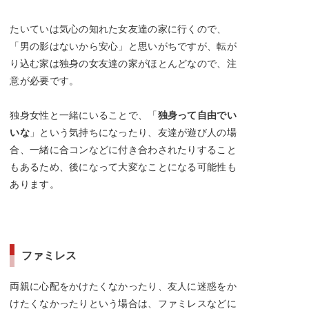
たいていは気心の知れた女友達の家に行くので、
「男の影はないから安心」と思いがちですが、転が
り込む家は独身の女友達の家がほとんどなので、注
意が必要です。
独身女性と一緒にいることで、「
独身って自由でい
いな
」という気持ちになったり、友達が遊び人の場
合、一緒に合コンなどに付き合わされたりすること
もあるため、後になって大変なことになる可能性も
あります。
ファミレス
両親に心配をかけたくなかったり、友人に迷惑をか
けたくなかったりという場合は、ファミレスなどに