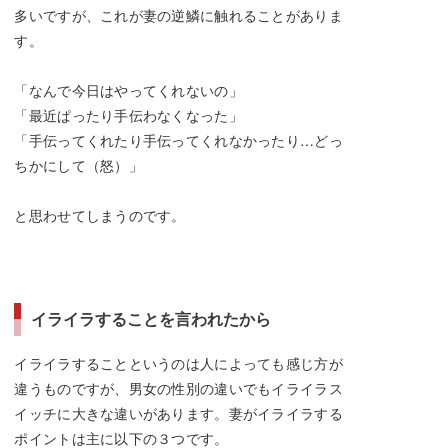
多いですが、これが妻の逆鱗に触れることがありま
す。
「なんで今日はやってくれないの」
「最近ぱったり手伝わなくなった」
「手伝ってくれたり手伝ってくれなかったり…どっ
ちかにして（怒）」
と思わせてしまうのです。
イライラすることを言われたから
イライラすることというのは人によっても感じ方が
違うものですが、男女の性別の違いでもイライラス
イッチに大きな違いがあります。妻がイライラする
ポイントは主に以下の３つです。