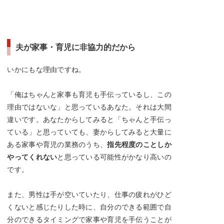
夫が家事・育児に非協力的だから
いかにもな理由ですね。
「俺はちゃんと家事も育児も手伝っているし、この
理由ではないな」と思っているあなた。それは大間
違いです。あなたからしてみると「ちゃんと手伝っ
ている」と思っていても、妻からしてみると大量に
ある家事や育児の業務のうち、
指先程度のことしか
やってくれない
と思っている可能性がかなり高いの
です。
また、男性は手が空いていたり、仕事の疲れがひど
くないと感じたりした時に、自分のできる範囲で自
分のできるタイミングで家事や育児を手伝うことが