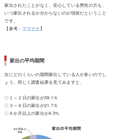
家出されたことがなく、安心している男性の方も、
いつ家出されるか分からないのが現状だということ
です。
【参考：
ママテナ
】
家出の平均期間
次にどのくらいの期間家出している人が多いのでし
ょう。同じく調査結果を見てみますと、
◇１～２日の家出が39.1％
◇３～６日の家出が21.7％
◇６か月以上の家出が4.3%