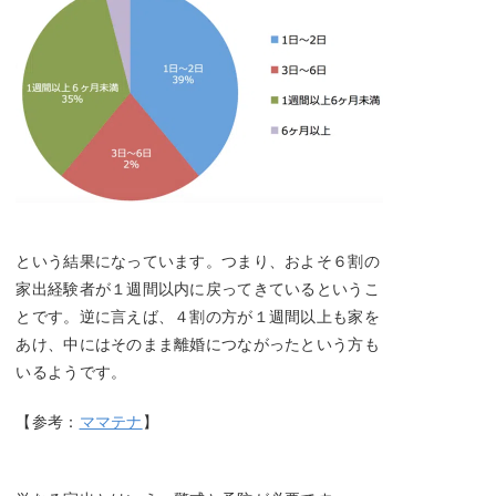
という結果になっています。つまり、およそ６割の
家出経験者が１週間以内に戻ってきているというこ
とです。逆に言えば、４割の方が１週間以上も家を
あけ、中にはそのまま離婚につながったという方も
いるようです。
【参考：
ママテナ
】