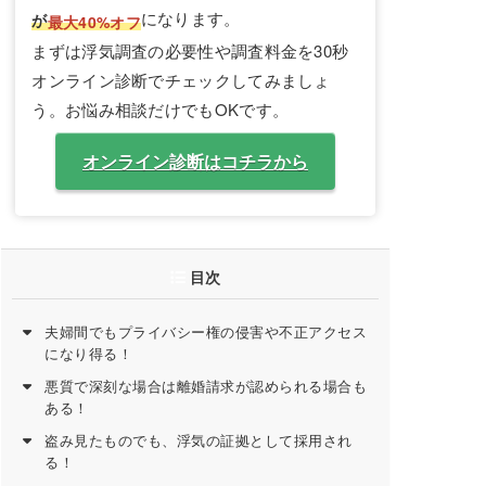
になります。
が
最大40%オフ
まずは浮気調査の必要性や調査料金を30秒
オンライン診断でチェックしてみましょ
う。お悩み相談だけでもOKです。
オンライン診断はコチラから
目次
夫婦間でもプライバシー権の侵害や不正アクセス
になり得る！
悪質で深刻な場合は離婚請求が認められる場合も
ある！
盗み見たものでも、浮気の証拠として採用され
る！