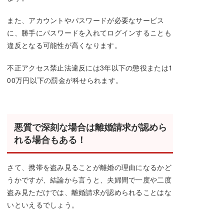
また、アカウントやパスワードが必要なサービス
に、勝手にパスワードを入れてログインすることも
違反となる可能性が高くなります。
不正アクセス禁止法違反には3年以下の懲役または1
00万円以下の罰金が科せられます。
悪質で深刻な場合は離婚請求が認めら
れる場合もある！
さて、携帯を盗み見ることが離婚の理由になるかど
うかですが、結論から言うと、夫婦間で一度や二度
盗み見ただけでは、離婚請求が認められることはな
いといえるでしょう。