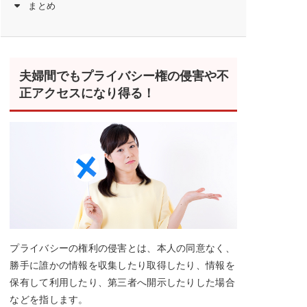
まとめ
夫婦間でもプライバシー権の侵害や不
正アクセスになり得る！
プライバシーの権利の侵害とは、本人の同意なく、
勝手に誰かの情報を収集したり取得したり、情報を
保有して利用したり、第三者へ開示したりした場合
などを指します。