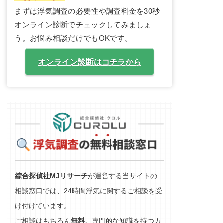
まずは浮気調査の必要性や調査料金を30秒
オンライン診断でチェックしてみましょ
う。お悩み相談だけでもOKです。
オンライン診断はコチラから
綜合探偵社MJリサーチ
が運営する当サイトの
相談窓口では、24時間浮気に関するご相談を受
け付けています。
ご相談はもちろん
無料
。専門的な知識を持つカ