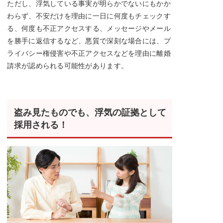
ただし、浮気している事実が明らかでないにもかか
わらず、不安だけを理由に一日に何度もチェックす
る、何度も不正アクセスする、メッセージやメール
を勝手に返信するなど、悪質で深刻な場合には、プ
ライバシー権侵害や不正アクセスなどを理由に離婚
請求が認められる可能性があります。
盗み見たものでも、浮気の証拠として
採用される！