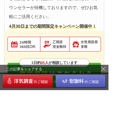
ウンセラーが待機しておりますので、ぜひお気
軽にご活用ください。
4月30日までの期間限定キャンペーン開催中！
1日約
人が相談しています
85
この記事をシェアする
シェア
ツイート
B!