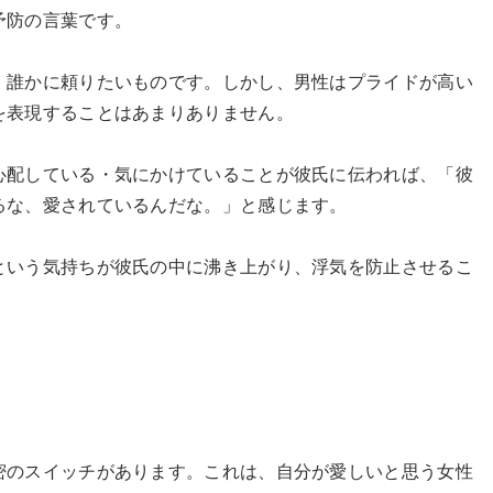
予防の言葉です。
、誰かに頼りたいものです。しかし、男性はプライドが高い
を表現することはあまりありません。
心配している・気にかけていることが彼氏に伝われば、「彼
るな、愛されているんだな。」と感じます。
という気持ちが彼氏の中に沸き上がり、浮気を防止させるこ
密のスイッチがあります。これは、自分が愛しいと思う女性