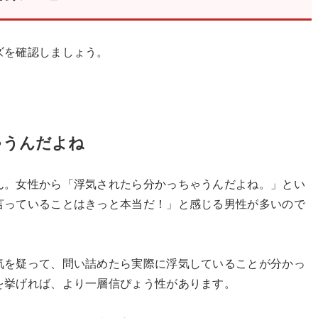
ズを確認しましょう。
ゃうんだよね
ん。女性から「浮気されたら分かっちゃうんだよね。」とい
言っていることはきっと本当だ！」と感じる男性が多いので
気を疑って、問い詰めたら実際に浮気していることが分かっ
を挙げれば、より一層信ぴょう性があります。