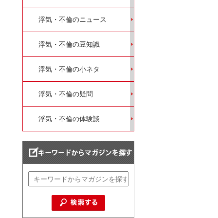
浮気・不倫のニュース
浮気・不倫の豆知識
浮気・不倫の小ネタ
浮気・不倫の疑問
浮気・不倫の体験談