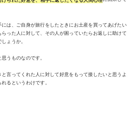
手には、ご自身が旅行をしたときにお土産を買ってあげたい
もらった人に対して、その人が困っていたらお返しに助けて
でしょうか。
と思うものなのです。
きと言ってくれた人に対して好意をもって接したいと思うよ
られるというわけです。