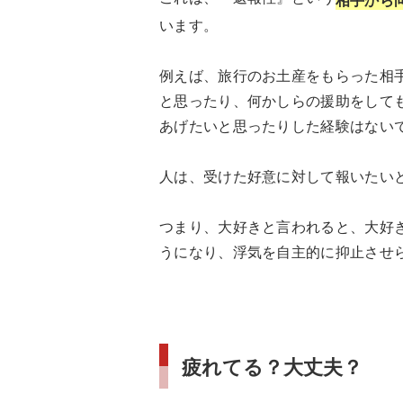
います。
例えば、旅行のお土産をもらった相
と思ったり、何かしらの援助をして
あげたいと思ったりした経験はない
人は、受けた好意に対して報いたい
つまり、大好きと言われると、大好
うになり、浮気を自主的に抑止させ
疲れてる？大丈夫？