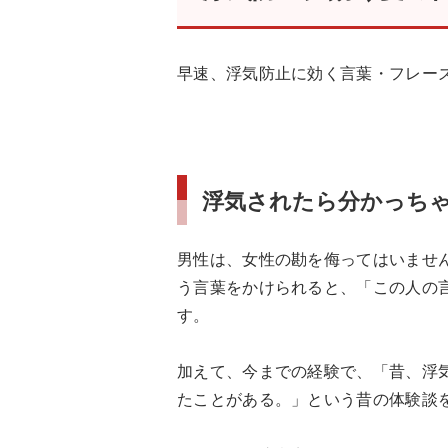
早速、浮気防止に効く言葉・フレー
浮気されたら分かっち
男性は、女性の勘を侮ってはいませ
う言葉をかけられると、「この人の
す。
加えて、今までの経験で、「昔、浮
たことがある。」という昔の体験談