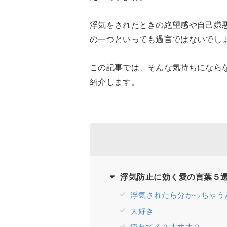
浮気をされたときの絶望感や自己嫌
の一つといっても過言ではないでし
この記事では、そんな気持ちになら
紹介します。
浮気防止に効く愛の言葉５
浮気されたら分かっちゃう
大好き
疲れてる？大丈夫？