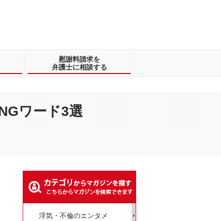
慰謝料請求を
弁護士に相談する
NGワード3選
浮気・不倫のエンタメ