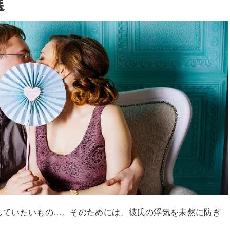
選
していたいもの…。そのためには、彼氏の浮気を未然に防ぎ