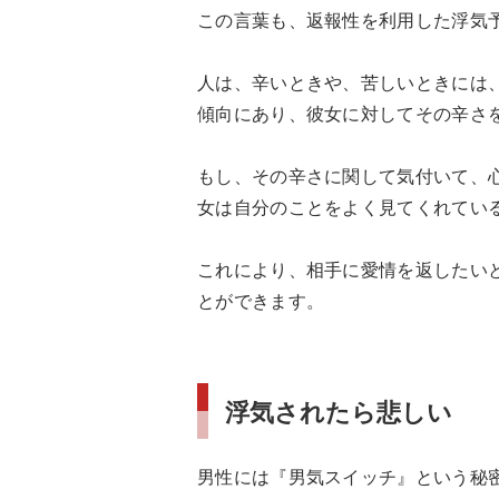
この言葉も、返報性を利用した浮気
人は、辛いときや、苦しいときには
傾向にあり、彼女に対してその辛さ
もし、その辛さに関して気付いて、
女は自分のことをよく見てくれてい
これにより、相手に愛情を返したい
とができます。
浮気されたら悲しい
男性には『男気スイッチ』という秘