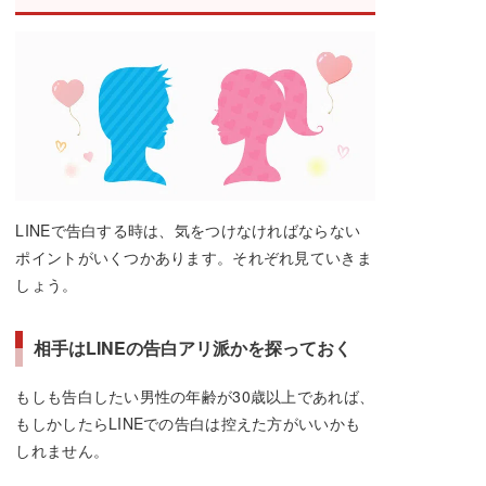
LINEで告白する時は、気をつけなければならない
ポイントがいくつかあります。それぞれ見ていきま
しょう。
相手はLINEの告白アリ派かを探っておく
もしも告白したい男性の年齢が30歳以上であれば、
もしかしたらLINEでの告白は控えた方がいいかも
しれません。