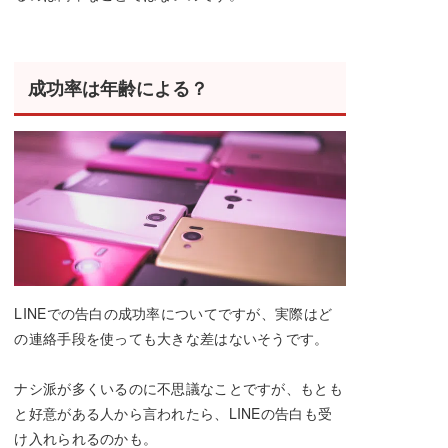
成功率は年齢による？
LINEでの告白の成功率についてですが、実際はど
の連絡手段を使っても大きな差はないそうです。
ナシ派が多くいるのに不思議なことですが、もとも
と好意がある人から言われたら、LINEの告白も受
け入れられるのかも。