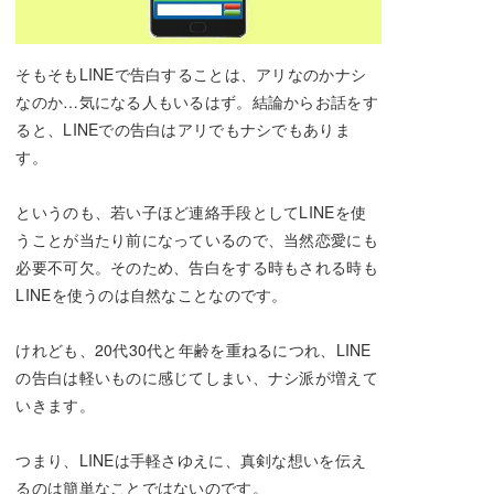
そもそもLINEで告白することは、アリなのかナシ
なのか…気になる人もいるはず。結論からお話をす
ると、LINEでの告白はアリでもナシでもありま
す。
というのも、若い子ほど連絡手段としてLINEを使
うことが当たり前になっているので、当然恋愛にも
必要不可欠。そのため、告白をする時もされる時も
LINEを使うのは自然なことなのです。
けれども、20代30代と年齢を重ねるにつれ、LINE
の告白は軽いものに感じてしまい、ナシ派が増えて
いきます。
つまり、LINEは手軽さゆえに、真剣な想いを伝え
るのは簡単なことではないのです。