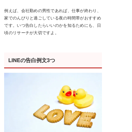
例えば、会社勤めの男性であれば、仕事が終わり、
家でのんびりと過ごしている夜の時間帯がおすすめ
です。いつ告白したらいいのかを知るためにも、日
頃のリサーチが大切ですよ。
LINEの告白例文3つ