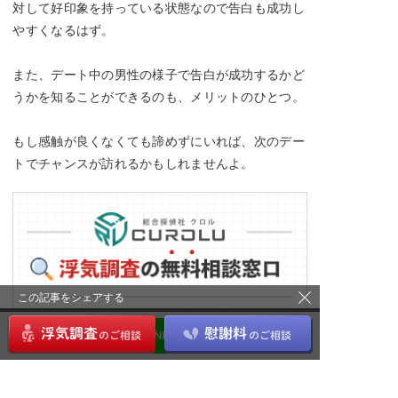
対して好印象を持っている状態なので告白も成功し
やすくなるはず。
また、デート中の男性の様子で告白が成功するかど
うかを知ることができるのも、メリットのひとつ。
もし感触が良くなくても諦めずにいれば、次のデー
トでチャンスが訪れるかもしれませんよ。
この記事をシェアする
綜合探偵社MJリサーチ
が運営する当サイトの
相談窓口では、24時間浮気に関するご相談を受
け付けています。