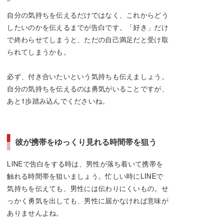
自分の気持ちを伝えるだけではなく、これからどう
したいのかを伝えるまでが告白です。「好き」だけ
で終わらせてしまうと、ただの自己満足だと受け取
られてしまうかも。
必ず、付き合いたいという気持ちも伝えましょう。
自分の気持ちを伝えるのは勇気がいることですが、
あと1歩踏み込んでくださいね。
彼が携帯をゆっくり見れる時間帯を狙う
LINEで告白をする時は、男性が落ち着いて携帯を
触れる時間帯を狙いましょう。忙しい時にLINEで
気持ちを伝えても、男性には伝わりにくいもの。せ
っかく勇気を出しても、男性に届かなければ意味が
ありませんよね。