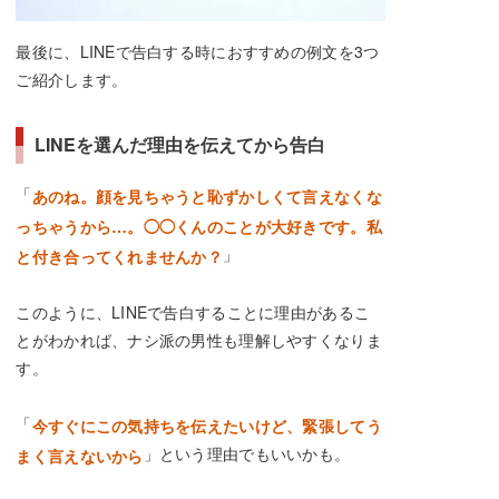
最後に、LINEで告白する時におすすめの例文を3つ
ご紹介します。
LINEを選んだ理由を伝えてから告白
「
あのね。顔を見ちゃうと恥ずかしくて言えなくな
っちゃうから…。◯◯くんのことが大好きです。私
」
と付き合ってくれませんか？
このように、LINEで告白することに理由があるこ
とがわかれば、ナシ派の男性も理解しやすくなりま
す。
「
今すぐにこの気持ちを伝えたいけど、緊張してう
」という理由でもいいかも。
まく言えないから