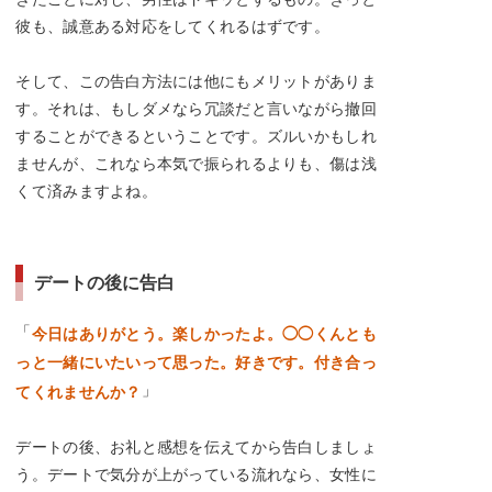
彼も、誠意ある対応をしてくれるはずです。
そして、この告白方法には他にもメリットがありま
す。それは、もしダメなら冗談だと言いながら撤回
することができるということです。ズルいかもしれ
ませんが、これなら本気で振られるよりも、傷は浅
くて済みますよね。
デートの後に告白
「
今日はありがとう。楽しかったよ。◯◯くんとも
っと一緒にいたいって思った。好きです。付き合っ
」
てくれませんか？
デートの後、お礼と感想を伝えてから告白しましょ
う。デートで気分が上がっている流れなら、女性に