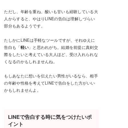
ただし、年齢を重ね、酸いも甘いも経験している大
人からすると、やはりLINEの告白は理解しづらい
部分もあるようです。
たしかにLINEは手軽なツールですが、それゆえに
告白も「
軽い
」と思われがち。結婚を前提に真剣交
際をしたいと考えている大人ほど、受け入れられな
くなるのかもしれませんね。
もしあなたに想いを伝えたい男性がいるなら、相手
の年齢や性格を考えてLINEで告白をした方がいい
かもしれませんよ。
LINEで告白する時に気をつけたいポ
イント