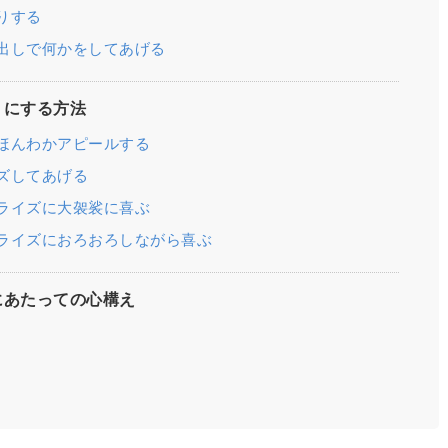
りする
出しで何かをしてあげる
うにする方法
ほんわかアピールする
ズしてあげる
ライズに大袈裟に喜ぶ
ライズにおろおろしながら喜ぶ
にあたっての心構え