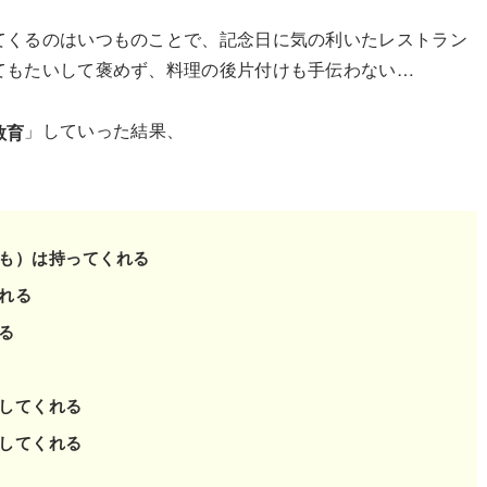
てくるのはいつものことで、記念日に気の利いたレストラン
てもたいして褒めず、料理の後片付けも手伝わない…
」していった結果、
教育
も）は持ってくれる
れる
る
してくれる
してくれる