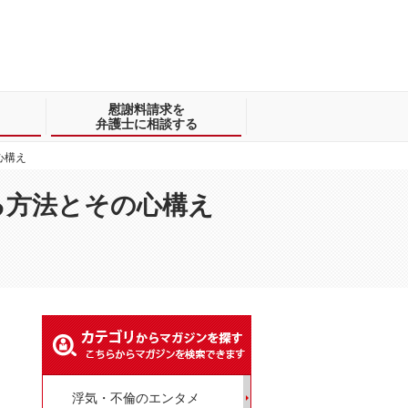
慰謝料請求を
弁護士に相談する
心構え
る方法とその心構え
浮気・不倫のエンタメ