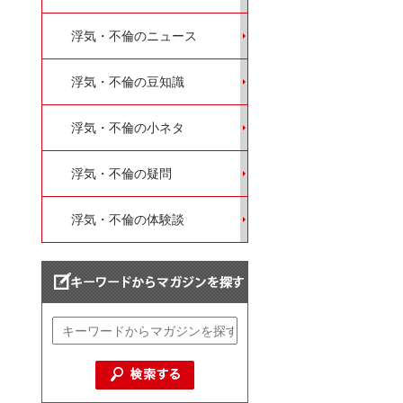
浮気・不倫のニュース
浮気・不倫の豆知識
浮気・不倫の小ネタ
浮気・不倫の疑問
浮気・不倫の体験談