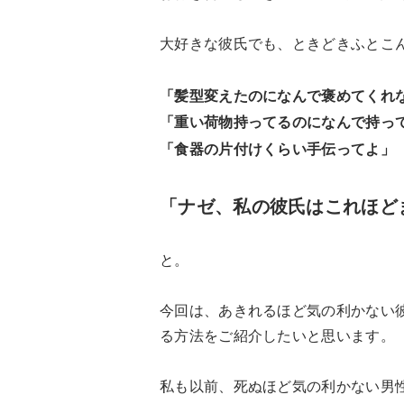
大好きな彼氏でも、ときどきふとこ
「髪型変えたのになんで褒めてくれ
「重い荷物持ってるのになんで持っ
「食器の片付けくらい手伝ってよ」
「ナゼ、私の彼氏はこれほど
と。
今回は、あきれるほど気の利かない
る方法をご紹介したいと思います。
私も以前、死ぬほど気の利かない男