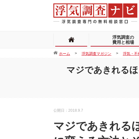
浮気調査の
費用と相場
ホーム
浮気調査マガジン
浮気・不
マジであきれるほ
公開日：2018.9.7
マジであきれる