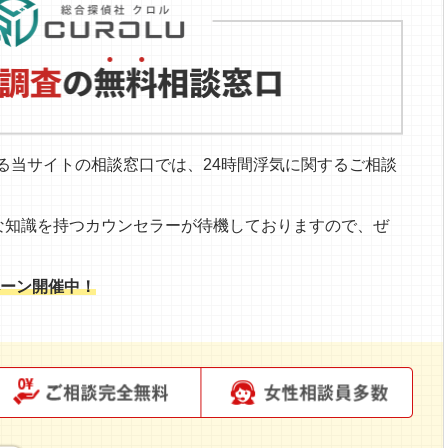
る当サイトの相談窓口では、24時間浮気に関するご相談
な知識を持つカウンセラーが待機しておりますので、ぜ
ペーン開催中！