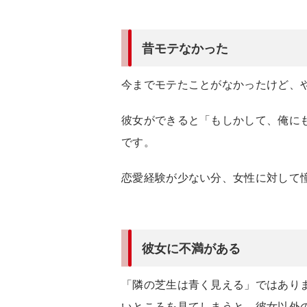
昔モテなかった
今までモテたことがなかったけど、
彼女ができると「もしかして、俺に
です。
恋愛経験が少ない分、女性に対して
彼女に不満がある
「隣の芝生は青く見える」ではあり
いところを見てしまうと、彼女以外