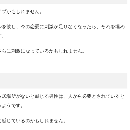
イプかもしれません。
ルを欲し、今の恋愛に刺激が足りなくなったら、それを埋め
す。
さらに刺激になっているかもしれません。
も居場所がないと感じる男性は、人から必要とされていると
うようです。
と感じているのかもしれません。