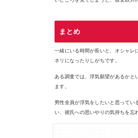
まとめ
一緒にいる時間が長いと、オシャレ
ネリになったりしがちです。
ある調査では、浮気願望があるかとい
ます。
男性全員が浮気をしたいと思ってい
い、彼氏への思いやりの気持ちを忘