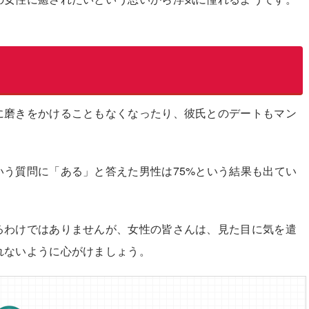
に磨きをかけることもなくなったり、彼氏とのデートもマン
う質問に「ある」と答えた男性は75%という結果も出てい
るわけではありませんが、女性の皆さんは、見た目に気を遣
れないように心がけましょう。