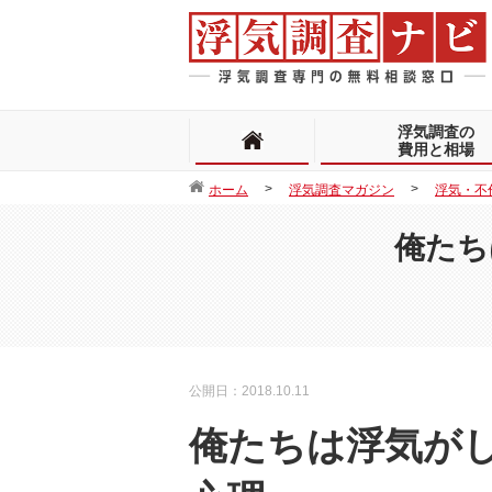
浮気調査の
費用と相場
ホーム
浮気調査マガジン
浮気・不
俺たち
公開日：2018.10.11
俺たちは浮気が